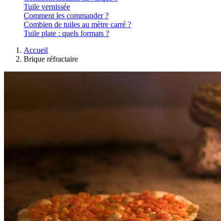
Tuile vernissée
Comment les commander ?
Combien de tuiles au mètre carré ?
Tuile plate : quels formats ?
Accueil
Brique réfractaire