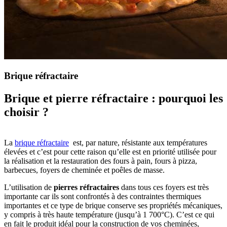
Brique réfractaire
Brique et pierre réfractaire : pourquoi les
choisir ?
La
brique réfractaire
est, par nature, résistante aux températures
élevées et c’est pour cette raison qu’elle est en priorité utilisée pour
la réalisation et la restauration des fours à pain, fours à pizza,
barbecues, foyers de cheminée et poêles de masse.
L’utilisation de
pierres réfractaires
dans tous ces foyers est très
importante car ils sont confrontés à des contraintes thermiques
importantes et ce type de brique conserve ses propriétés mécaniques,
y compris à très haute température (jusqu’à 1 700°C). C’est ce qui
en fait le produit idéal pour la construction de vos cheminées,