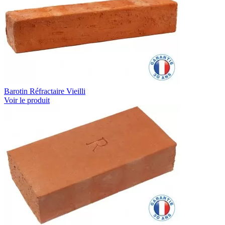
Barotin Réfractaire Vieilli
Voir le produit