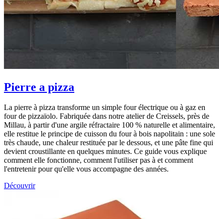
Pierre a pizza
La pierre à pizza transforme un simple four électrique ou à gaz en
four de pizzaïolo. Fabriquée dans notre atelier de Creissels, près de
Millau, à partir d'une argile réfractaire 100 % naturelle et alimentaire,
elle restitue le principe de cuisson du four à bois napolitain : une sole
très chaude, une chaleur restituée par le dessous, et une pâte fine qui
devient croustillante en quelques minutes. Ce guide vous explique
comment elle fonctionne, comment l'utiliser pas à et comment
l'entretenir pour qu'elle vous accompagne des années.
Découvrir