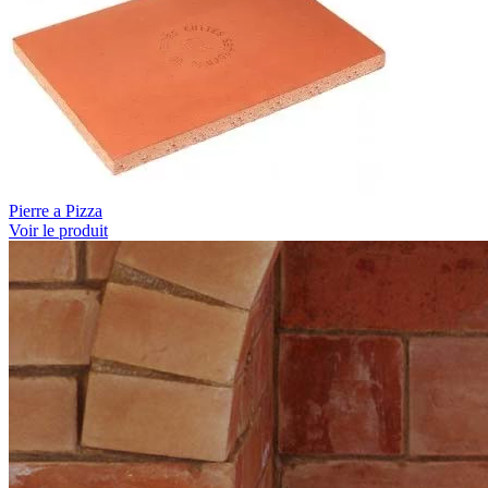
Pierre a Pizza
Voir le produit