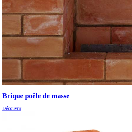
Brique poêle de masse
Découvrir