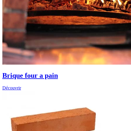
Brique four a pain
Découvrir