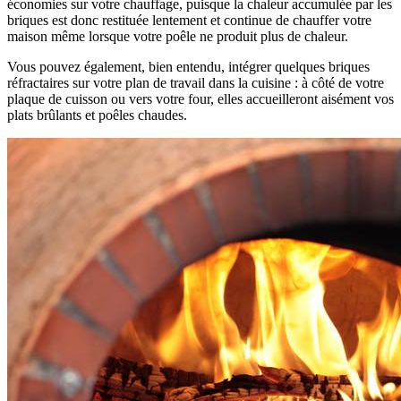
économies sur votre chauffage, puisque la chaleur accumulée par les
briques est donc restituée lentement et continue de chauffer votre
maison même lorsque votre poêle ne produit plus de chaleur.
Vous pouvez également, bien entendu, intégrer quelques briques
réfractaires sur votre plan de travail dans la cuisine : à côté de votre
plaque de cuisson ou vers votre four, elles accueilleront aisément vos
plats brûlants et poêles chaudes.