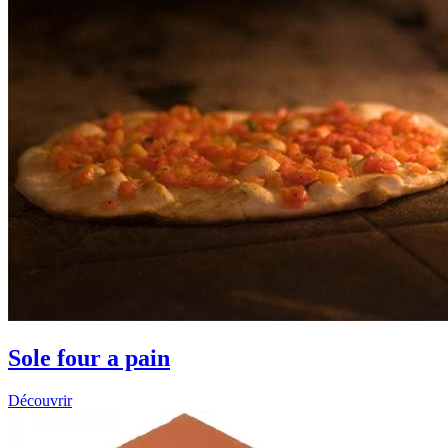
Sole four a pain
Découvrir