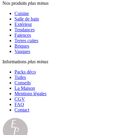
Nos produits
plus
minus
Cuisine
Salle de bain
Extérieur
Tendances
Faïences
Terres cuites
Briques
Vasques
Informations
plus
minus
Packs déco
Tuiles
Conseils
La Maison
Mentions légales
CGV
FAQ
Contact