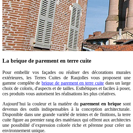
La brique de parement en terre cuite
Pour embellir vos façades ou réaliser des décorations murales
extérieures, les Terres Cuites de Raujolles vous proposent une
gamme complète de
brique de parement en terre cuite
dans un large
choix de coloris, d'aspects et de tailles. Esthétiques et faciles à poser,
ces produits vous autorisent les réalisations les plus créatives.
Aujourd’hui la couleur et la matière du
parement en brique
sont
devenus des outils indispensables à la conception architecturale.
Disponible dans une grande variété de teintes et de finitions, la terre
cuite figure au premier rang des matériaux qui offrent aux architectes
une possibilité d’expression colorée riche et pérenne pour créer un
environnement unique.