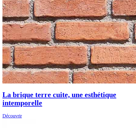
La brique terre cuite, une esthétique
intemporelle
Découvrir