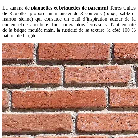
La gamme de
plaquettes et briquettes de parement
Terres Cuites
de Raujolles propose un nuancier de 3 couleurs (rouge, sable et
marron sienne) qui constitue un outil d’inspiration autour de la
couleur et de la matière. Tout parlera alors à vos sens : l’authenticité
de la brique moulée main, la rusticité de sa texture, le côté 100 %
naturel de l’argile.