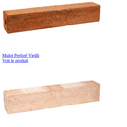
Mulot Perforé Vieilli
Voir le produit