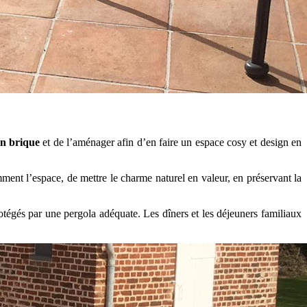
en brique
et de l’aménager afin d’en faire un espace cosy et design en
ment l’espace, de mettre le charme naturel en valeur, en préservant la
otégés par une pergola adéquate. Les dîners et les déjeuners familiaux