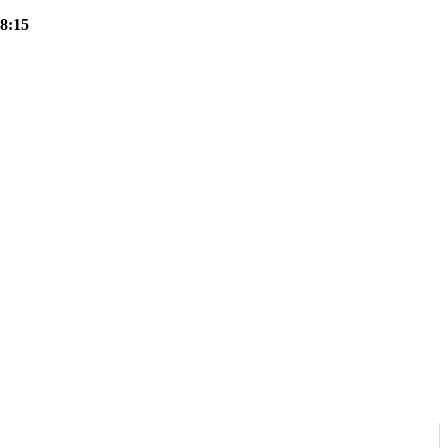
18:15