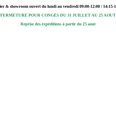
ier & showroom ouvert du lundi au vendredi 09:00-12:00 / 14:15-
FERMETURE POUR CONGÉS DU 31 JUILLET AU 25 AOUT
Reprise des expéditions à partir du 25 aout