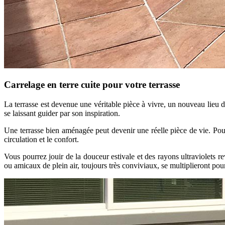
Carrelage en terre cuite pour votre terrasse
La terrasse est devenue une véritable pièce à vivre, un nouveau lieu de
se laissant guider par son inspiration.
Une terrasse bien aménagée peut devenir une réelle pièce de vie. Pour
circulation et le confort.
Vous pourrez jouir de la douceur estivale et des rayons ultraviolets 
ou amicaux de plein air, toujours très conviviaux, se multiplieront pou