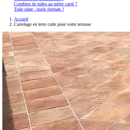
Combien de tuiles au mètre carré ?
Tuile plate : quels formats ?
Accueil
Carrelage en terre cuite pour votre terrasse