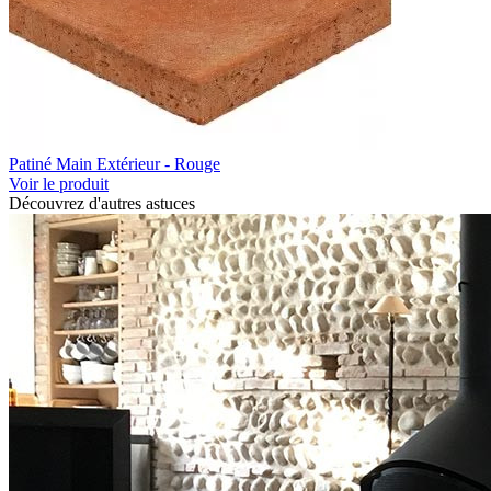
Patiné Main Extérieur - Rouge
Voir le produit
Découvrez d'autres astuces