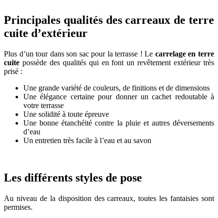
Principales qualités des carreaux de terre
cuite d’extérieur
Plus d’un tour dans son sac pour la terrasse ! Le
carrelage en terre
cuite
possède des qualités qui en font un revêtement extérieur très
prisé :
Une grande variété de couleurs, de finitions et de dimensions
Une élégance certaine pour donner un cachet redoutable à
votre terrasse
Une solidité à toute épreuve
Une bonne étanchéité contre la pluie et autres déversements
d’eau
Un entretien très facile à l’eau et au savon
Les différents styles de pose
Au niveau de la disposition des carreaux, toutes les fantaisies sont
permises.