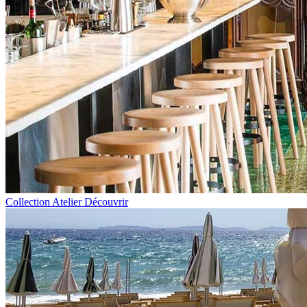
Collection Atelier
Découvrir