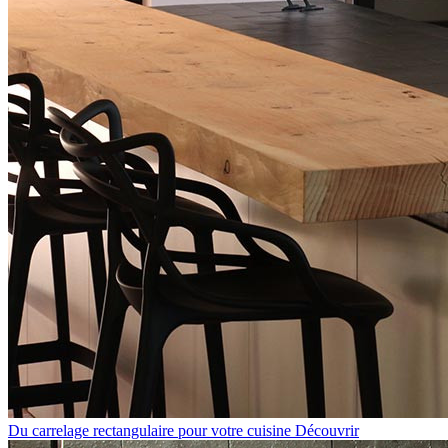
Du carrelage rectangulaire pour votre cuisine
Découvrir