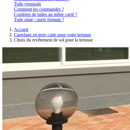
Tuile vernissée
Comment les commander ?
Combien de tuiles au mètre carré ?
Tuile plate : quels formats ?
Accueil
Carrelage en terre cuite pour votre terrasse
Choix du revêtement de sol pour la terrasse