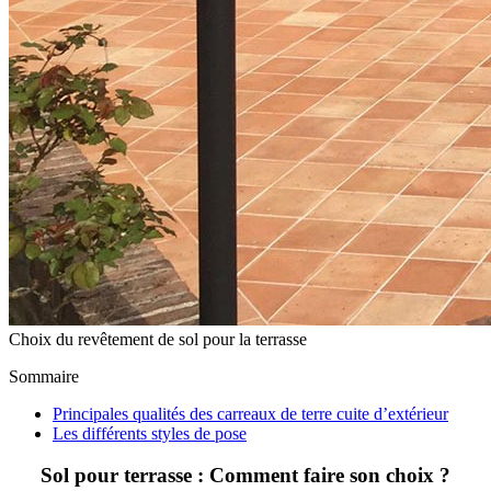
Choix du revêtement de sol pour la terrasse
Sommaire
Principales qualités des carreaux de terre cuite d’extérieur
Les différents styles de pose
Sol pour terrasse : Comment faire son choix ?