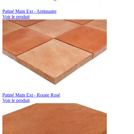
Patiné Main Ext - Antiquaire
Voir le produit
Patiné Main Ext - Rouge Rosé
Voir le produit