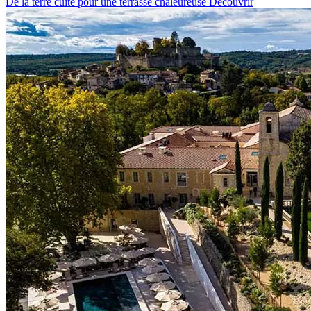
De la terre cuite pour une terrasse chaleureuse
Découvrir