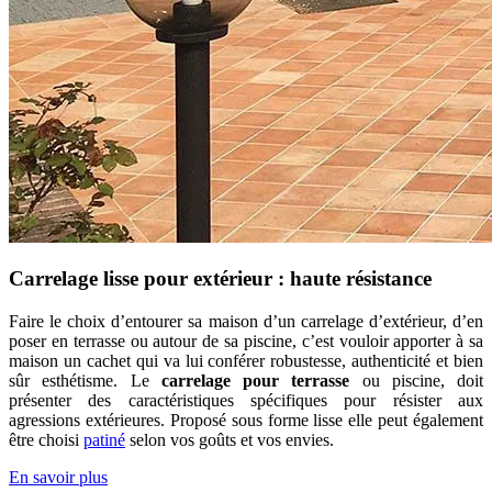
Carrelage lisse pour extérieur : haute résistance
Faire le choix d’entourer sa maison d’un carrelage d’extérieur, d’en
poser en terrasse ou autour de sa piscine, c’est vouloir apporter à sa
maison un cachet qui va lui conférer robustesse, authenticité et bien
sûr esthétisme. Le
carrelage pour terrasse
ou piscine, doit
présenter des caractéristiques spécifiques pour résister aux
agressions extérieures. Proposé sous forme lisse elle peut également
être choisi
patiné
selon vos goûts et vos envies.
En savoir plus