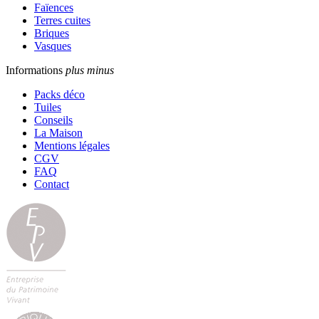
Faïences
Terres cuites
Briques
Vasques
Informations
plus
minus
Packs déco
Tuiles
Conseils
La Maison
Mentions légales
CGV
FAQ
Contact