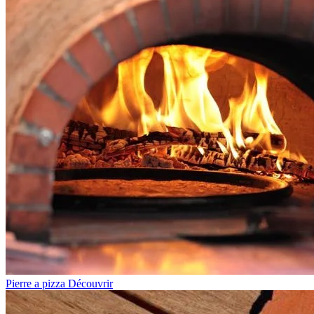
Pierre a pizza
Découvrir