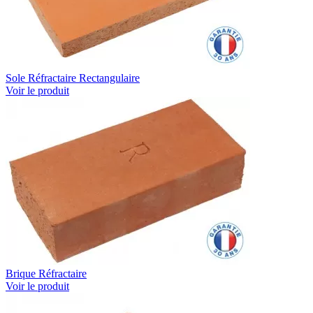
Sole Réfractaire Rectangulaire
Voir le produit
Brique Réfractaire
Voir le produit