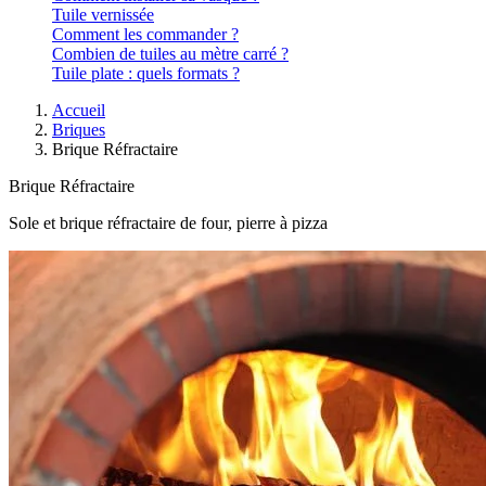
Tuile vernissée
Comment les commander ?
Combien de tuiles au mètre carré ?
Tuile plate : quels formats ?
Accueil
Briques
Brique Réfractaire
Brique Réfractaire
Sole et brique réfractaire de four, pierre à pizza