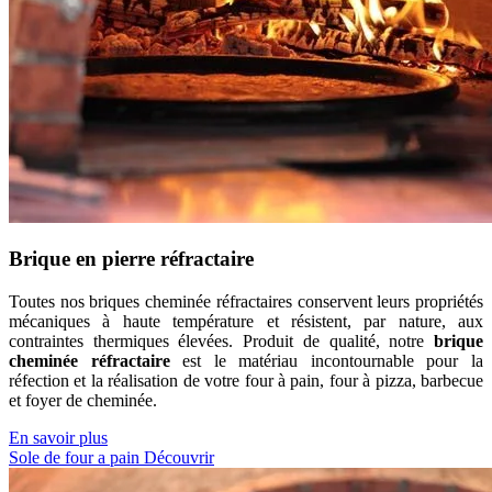
Brique en pierre réfractaire
Toutes nos briques cheminée réfractaires conservent leurs propriétés
mécaniques à haute température et résistent, par nature, aux
contraintes thermiques élevées. Produit de qualité, notre
brique
cheminée réfractaire
est le matériau incontournable pour la
réfection et la réalisation de votre four à pain, four à pizza, barbecue
et foyer de cheminée.
En savoir plus
Sole de four a pain
Découvrir