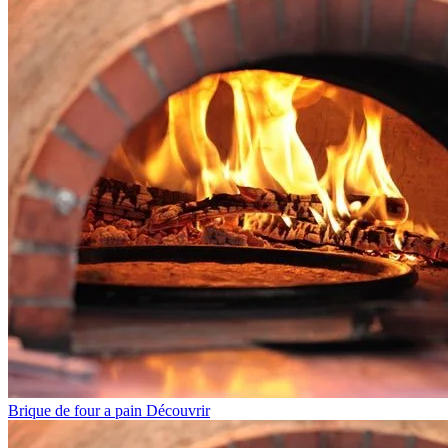
Brique de four a pain
Découvrir