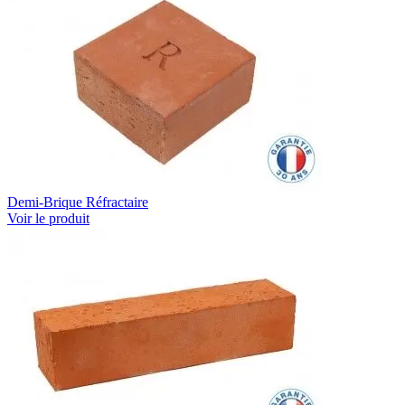
Demi-Brique Réfractaire
Voir le produit