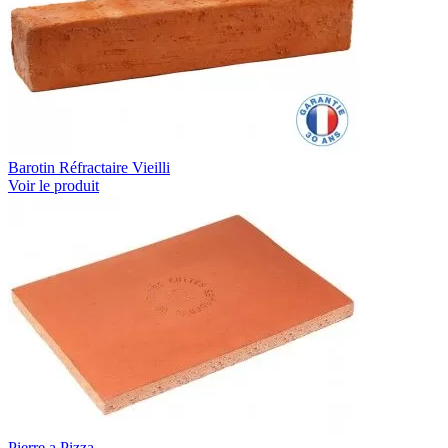
Barotin Réfractaire Vieilli
Voir le produit
Pierre a Pizza