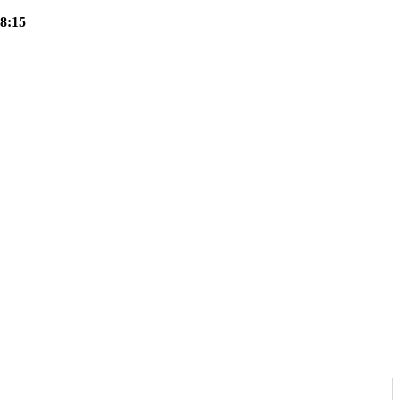
18:15