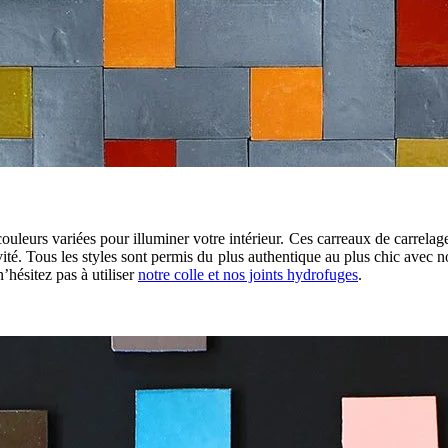
uleurs variées pour illuminer votre intérieur. Ces carreaux de carrelage
vité. Tous les styles sont permis du plus authentique au plus chic avec 
n’hésitez pas à utiliser
notre colle et nos joints hydrofuges
.