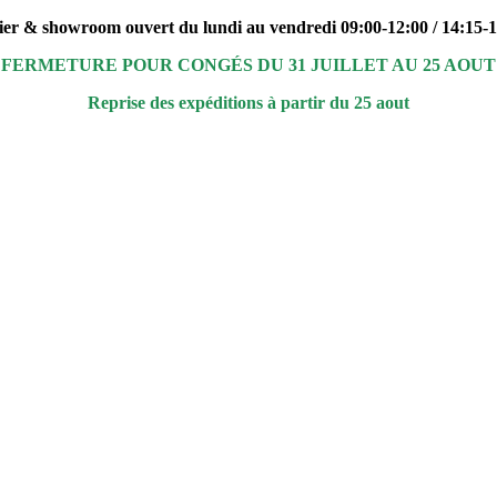
ier & showroom ouvert du lundi au vendredi 09:00-12:00 / 14:15-
FERMETURE POUR CONGÉS DU 31 JUILLET AU 25 AOUT
Reprise des expéditions à partir du 25 aout