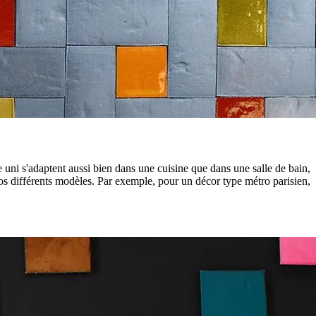
 uni s'adaptent aussi bien dans une cuisine que dans une salle de bain,
nos différents modèles. Par exemple, pour un décor type métro parisien,