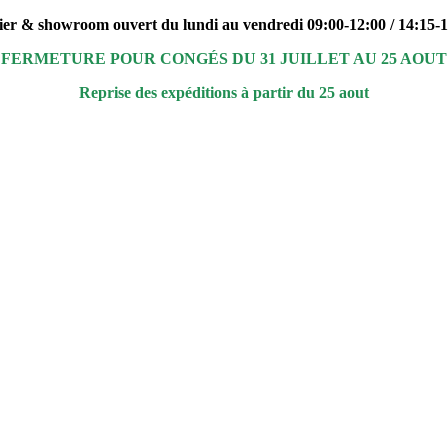
ier & showroom ouvert du lundi au vendredi 09:00-12:00 / 14:15-
FERMETURE POUR CONGÉS DU 31 JUILLET AU 25 AOUT
Reprise des expéditions à partir du 25 aout