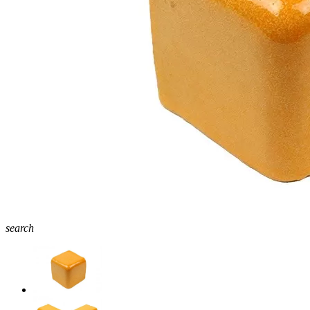
search