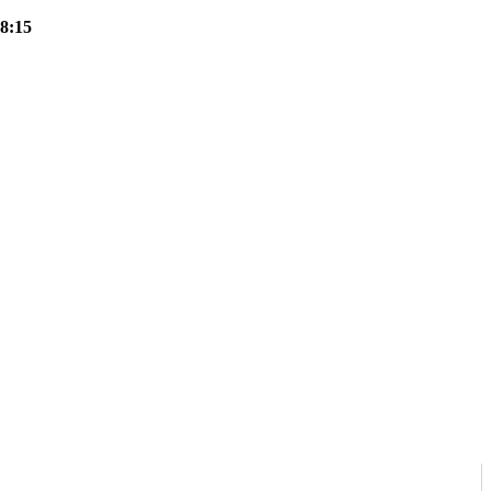
18:15