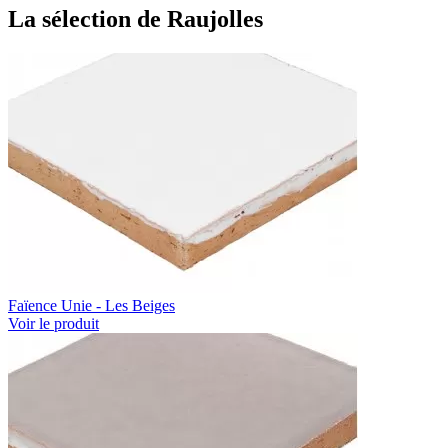
La sélection de Raujolles
Faïence Unie - Les Beiges
Voir le produit