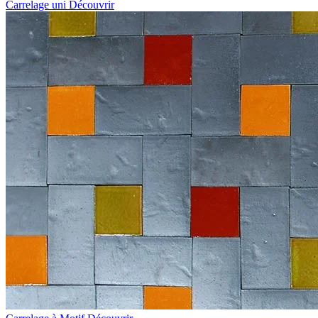
Carrelage uni
Découvrir