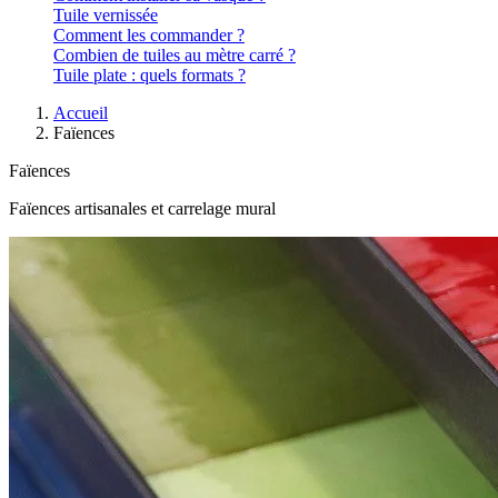
Tuile vernissée
Comment les commander ?
Combien de tuiles au mètre carré ?
Tuile plate : quels formats ?
Accueil
Faïences
Faïences
Faïences artisanales et carrelage mural