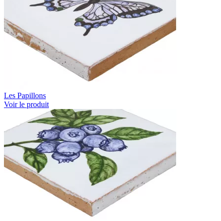
Les Papillons
Voir le produit