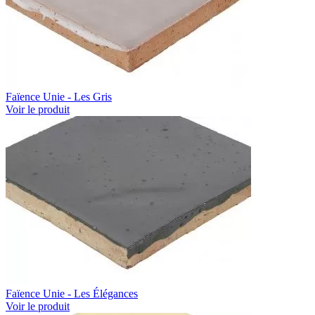
Faïence Unie - Les Gris
Voir le produit
Faïence Unie - Les Élégances
Voir le produit