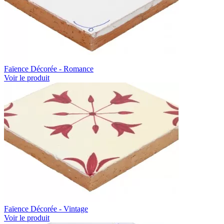
Faïence Décorée - Romance
Voir le produit
Faïence Décorée - Vintage
Voir le produit