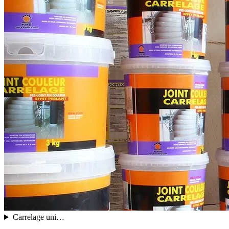
Carrelage uni…