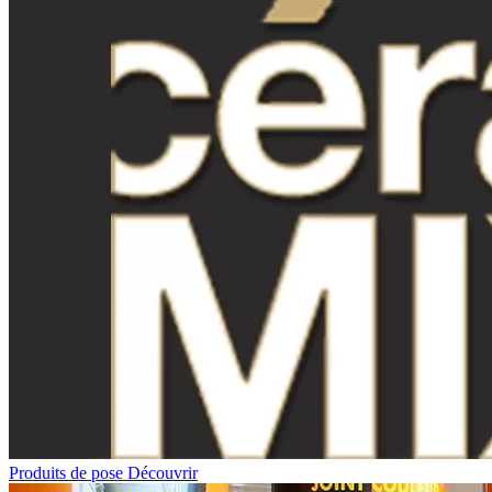
Produits de pose
Découvrir