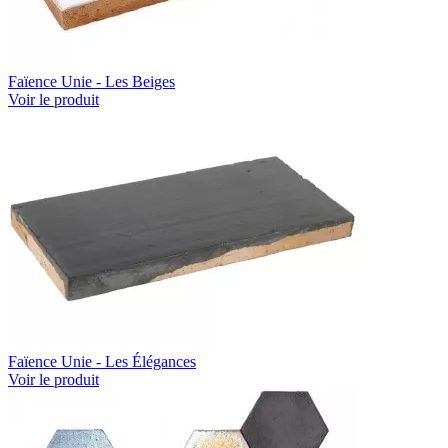
Faïence Unie - Les Beiges
Voir le produit
Faïence Unie - Les Élégances
Voir le produit