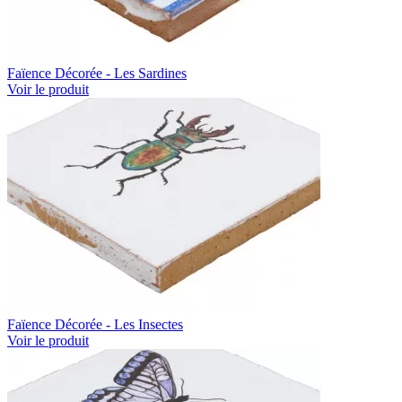
Faïence Décorée - Les Sardines
Voir le produit
Faïence Décorée - Les Insectes
Voir le produit