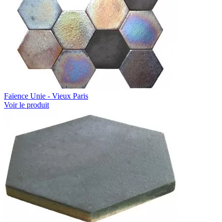
Faïence Unie - Vieux Paris
Voir le produit