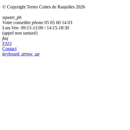
© Copyright Terres Cuites de Raujolles 2026
square_ph
Votre conseiller
phone
05 65 60 14 03
Lun-Ven 09:15-12:00 / 14:15-18:30
(appel non surtaxé)
faq
FAQ
Contact
keyboard_arrow_up