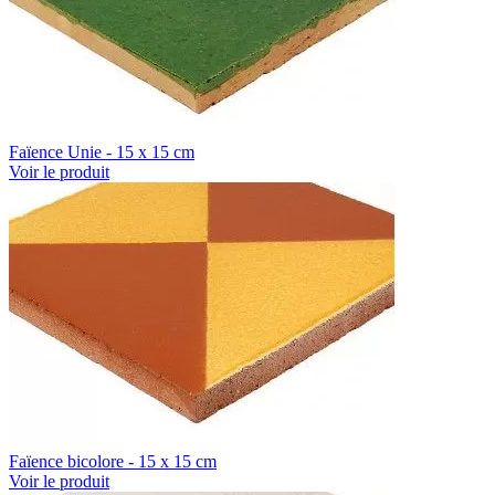
Faïence Unie - 15 x 15 cm
Voir le produit
Faïence bicolore - 15 x 15 cm
Voir le produit