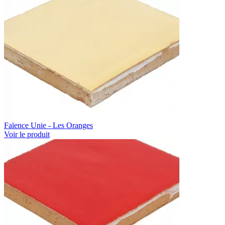
Faïence Unie - Les Oranges
Voir le produit