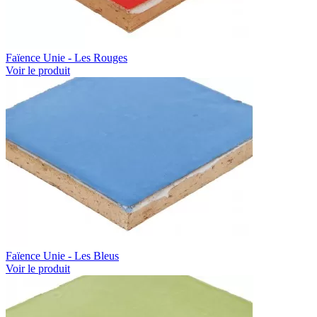
Faïence Unie - Les Rouges
Voir le produit
Faïence Unie - Les Bleus
Voir le produit