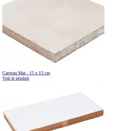
Carreau Mat - 15 x 15 cm
Voir le produit