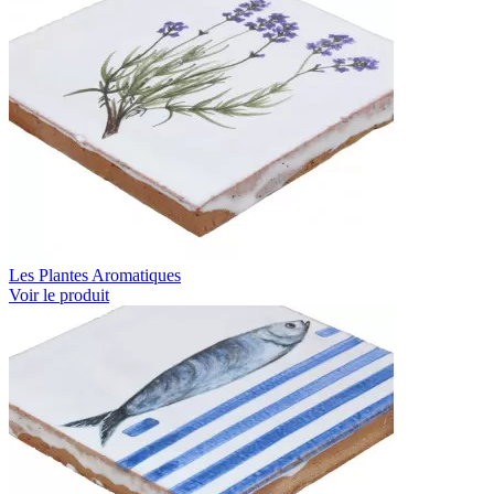
Les Plantes Aromatiques
Voir le produit