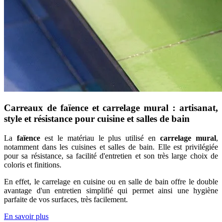
Carreaux de faïence et carrelage mural : artisanat,
style et résistance pour cuisine et salles de bain
La
faïence
est le matériau le plus utilisé en
carrelage mural
,
notamment dans les cuisines et salles de bain. Elle est privilégiée
pour sa résistance, sa facilité d'entretien et son très large choix de
coloris et finitions.
En effet, le carrelage en cuisine ou en salle de bain offre le double
avantage d'un entretien simplifié qui permet ainsi une hygiène
parfaite de vos surfaces, très facilement.
En savoir plus