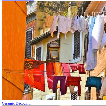
Ceramix
Découvrir