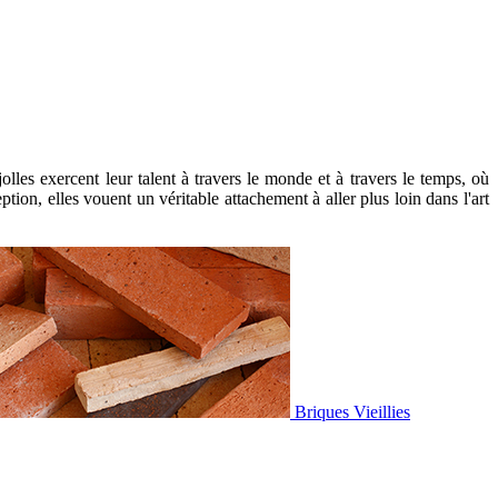
es exercent leur talent à travers le monde et à travers le temps, où
tion, elles vouent un véritable attachement à aller plus loin dans l'art
Briques Vieillies