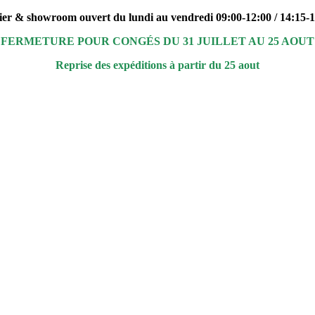
ier & showroom ouvert du lundi au vendredi 09:00-12:00 / 14:15-
FERMETURE POUR CONGÉS DU 31 JUILLET AU 25 AOUT
Reprise des expéditions à partir du 25 aout