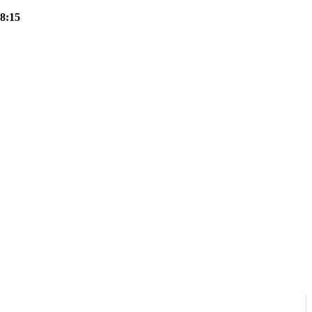
18:15