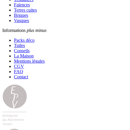
Faïences
Terres cuites
Briques
Vasques
Informations
plus
minus
Packs déco
Tuiles
Conseils
La Maison
Mentions légales
CGV
FAQ
Contact