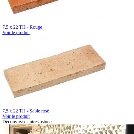
7,5 x 22 TH - Rouge
Voir le produit
7,5 x 22 TH - Sable rosé
Voir le produit
Découvrez d'autres astuces