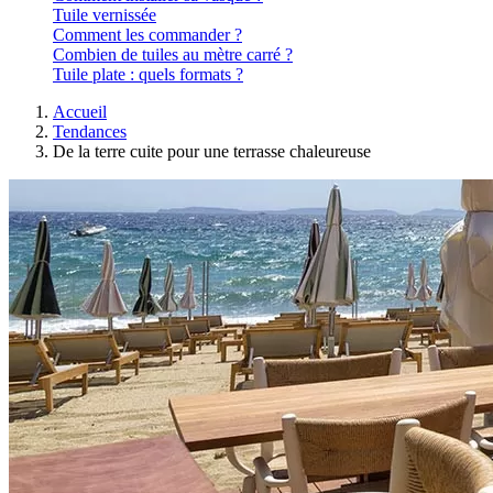
Tuile vernissée
Comment les commander ?
Combien de tuiles au mètre carré ?
Tuile plate : quels formats ?
Accueil
Tendances
De la terre cuite pour une terrasse chaleureuse