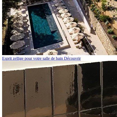
Esprit zellige pour votre salle de bain
Découvrir