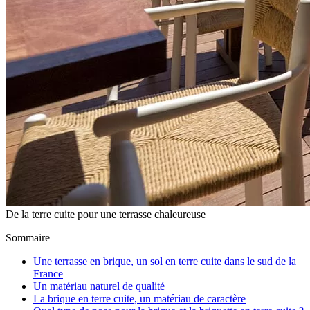
De la terre cuite pour une terrasse chaleureuse
Sommaire
Une terrasse en brique, un sol en terre cuite dans le sud de la
France
Un matériau naturel de qualité
La brique en terre cuite, un matériau de caractère