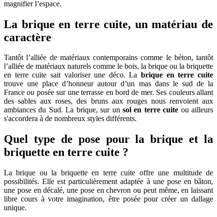
magnifier l’espace.
La brique en terre cuite, un matériau de
caractère
Tantôt l’alliée de matériaux contemporains comme le béton, tantôt
l’alliée de matériaux naturels comme le bois, la brique ou la briquette
en terre cuite sait valoriser une déco. La
brique en terre cuite
trouve une place d’honneur autour d’un mas dans le sud de la
France ou posée sur une terrasse en bord de mer. Ses couleurs allant
des sables aux roses, des bruns aux rouges nous renvoient aux
ambiances du Sud. La brique, sur un
sol en terre cuite
ou ailleurs
s'accordera à de nombreux styles différents.
Quel type de pose pour la brique et la
briquette en terre cuite ?
La brique ou la briquette en terre cuite offre une multitude de
possibilités. Elle est particulièrement adaptée à une pose en bâton,
une pose en décalé, une pose en chevron ou peut même, en laissant
libre cours à votre imagination, être posée pour créer un dallage
unique.