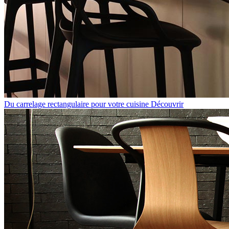
Du carrelage rectangulaire pour votre cuisine
Découvrir