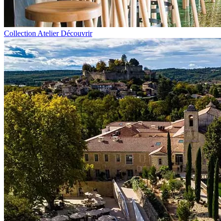
Collection Atelier
Découvrir