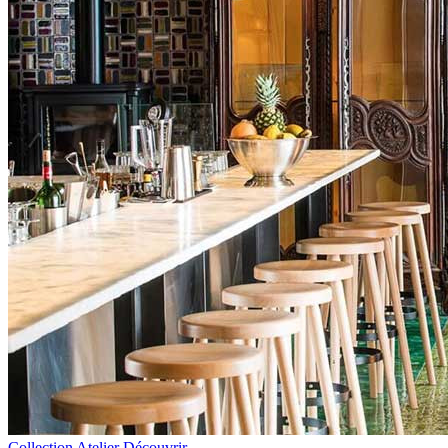
Collection Atelier
Découvrir