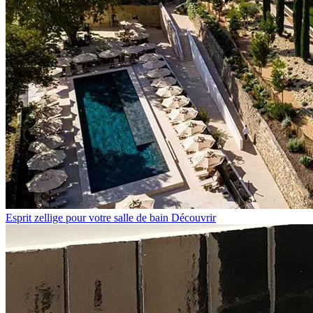
Esprit zellige pour votre salle de bain
Découvrir