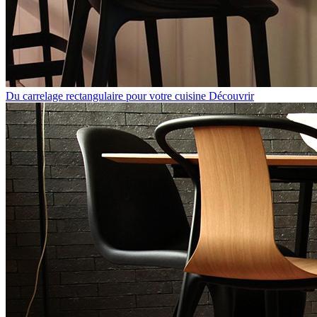
Du carrelage rectangulaire pour votre cuisine
Découvrir