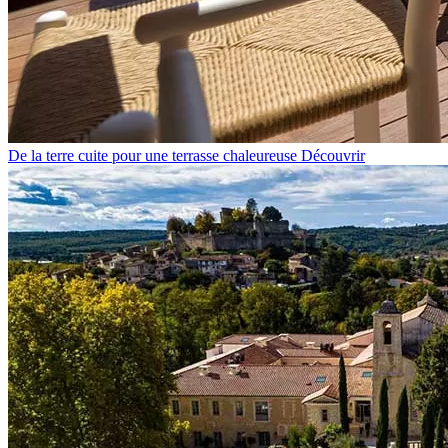
De la terre cuite pour une terrasse chaleureuse
Découvrir