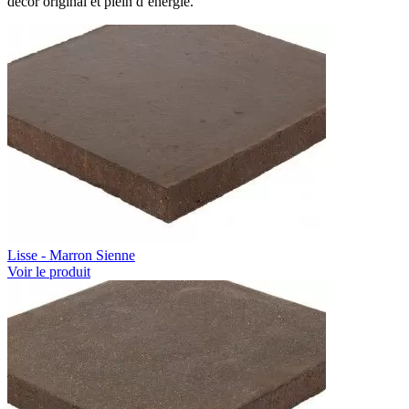
décor original et plein d’énergie.
Lisse - Marron Sienne
Voir le produit