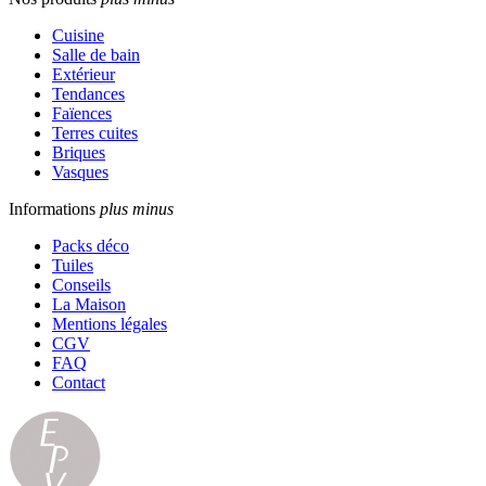
Cuisine
Salle de bain
Extérieur
Tendances
Faïences
Terres cuites
Briques
Vasques
Informations
plus
minus
Packs déco
Tuiles
Conseils
La Maison
Mentions légales
CGV
FAQ
Contact