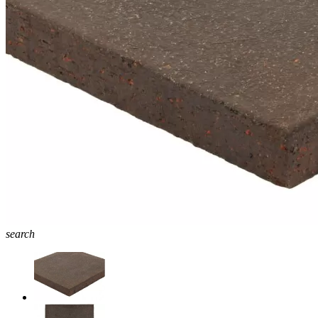
search