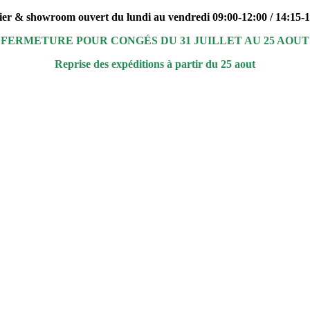
ier & showroom ouvert du lundi au vendredi 09:00-12:00 / 14:15-
FERMETURE POUR CONGÉS DU 31 JUILLET AU 25 AOUT
Reprise des expéditions à partir du 25 aout