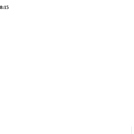
18:15