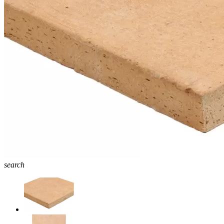
search