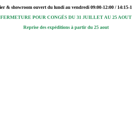
ier & showroom ouvert du lundi au vendredi 09:00-12:00 / 14:15-
FERMETURE POUR CONGÉS DU 31 JUILLET AU 25 AOUT
Reprise des expéditions à partir du 25 aout