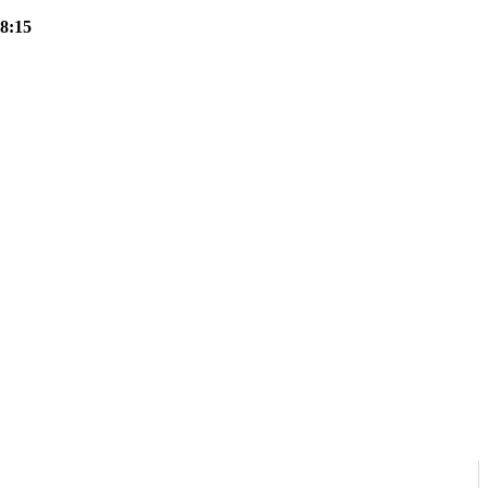
18:15