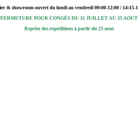
ier & showroom ouvert du lundi au vendredi 09:00-12:00 / 14:15-
FERMETURE POUR CONGÉS DU 31 JUILLET AU 25 AOUT
Reprise des expéditions à partir du 25 aout