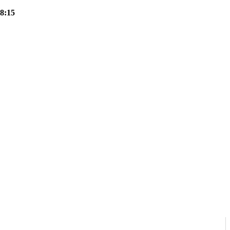
18:15