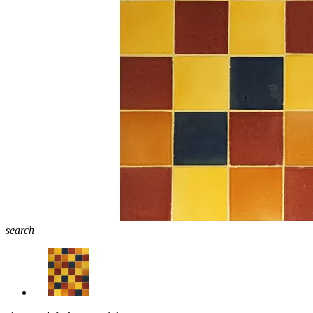
search