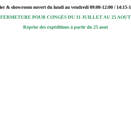
ier & showroom ouvert du lundi au vendredi 09:00-12:00 / 14:15-
FERMETURE POUR CONGÉS DU 31 JUILLET AU 25 AOUT
Reprise des expéditions à partir du 25 aout