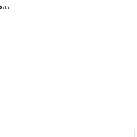
18:15