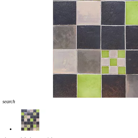
search