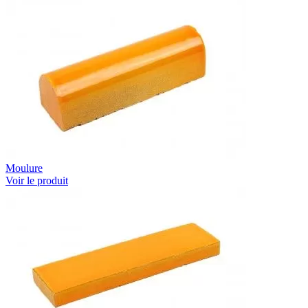
Moulure
Voir le produit