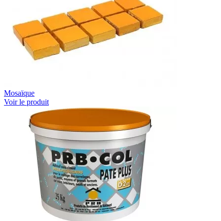
Mosaïque
Voir le produit