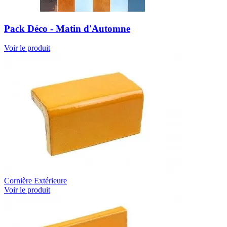
Pack Déco - Matin d'Automne
Voir le produit
Cornière Extérieure
Voir le produit