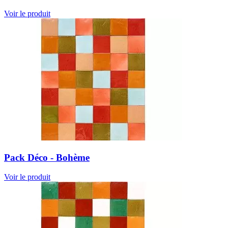
Voir le produit
Pack Déco - Bohème
Voir le produit