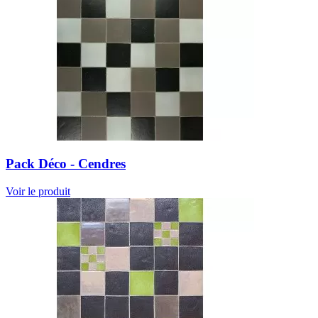
Pack Déco - Cendres
Voir le produit