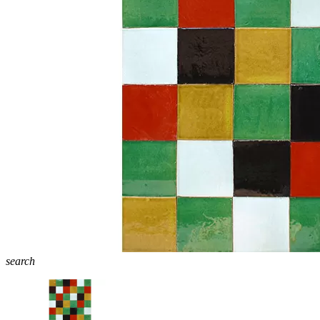
search