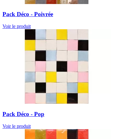
Pack Déco - Poivrée
Voir le produit
Pack Déco - Pop
Voir le produit