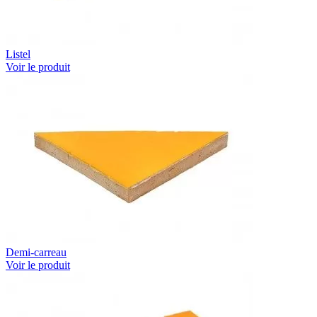
Listel
Voir le produit
Demi-carreau
Voir le produit