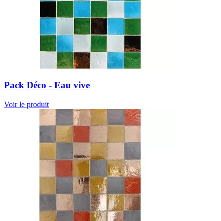
Pack Déco - Eau vive
Voir le produit