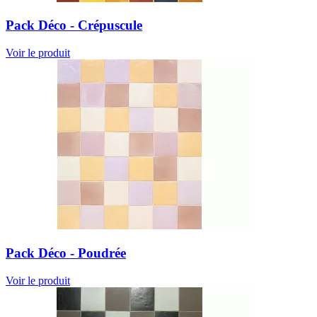
Pack Déco - Crépuscule
Voir le produit
Pack Déco - Poudrée
Voir le produit