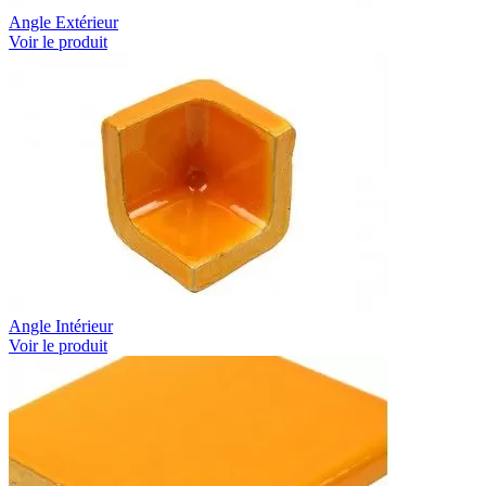
Angle Extérieur
Voir le produit
Angle Intérieur
Voir le produit