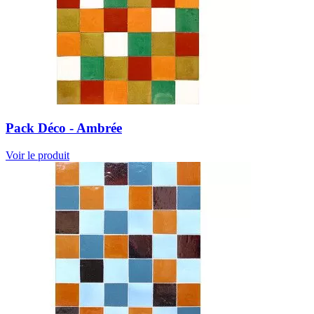
Pack Déco - Ambrée
Voir le produit