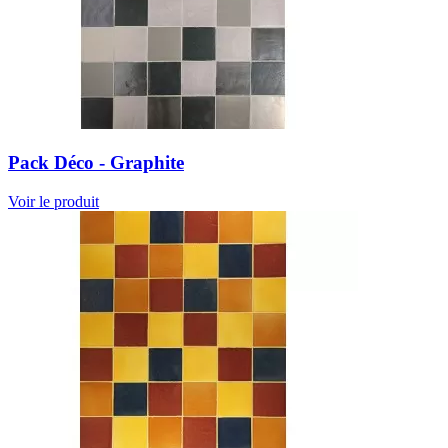
Pack Déco - Graphite
Voir le produit