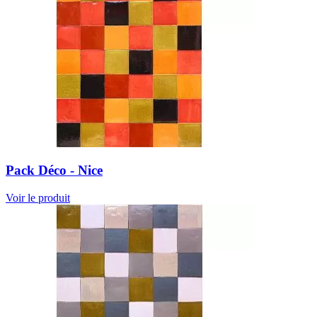
Pack Déco - Nice
Voir le produit