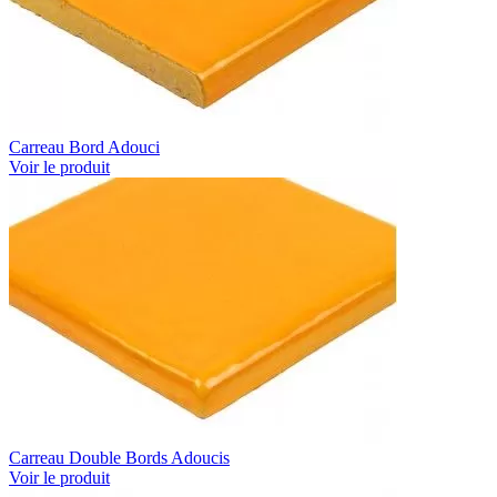
Carreau Bord Adouci
Voir le produit
Carreau Double Bords Adoucis
Voir le produit