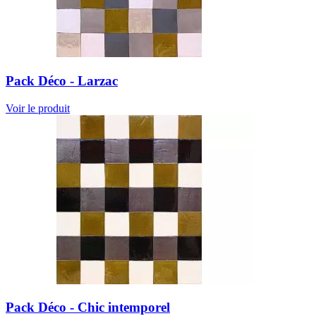
Pack Déco - Larzac
Voir le produit
Pack Déco - Chic intemporel