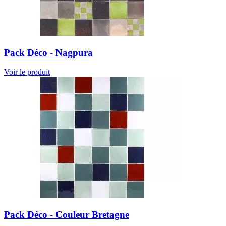
Pack Déco - Nagpura
Voir le produit
Pack Déco - Couleur Bretagne