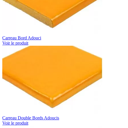
Carreau Bord Adouci
Voir le produit
Carreau Double Bords Adoucis
Voir le produit