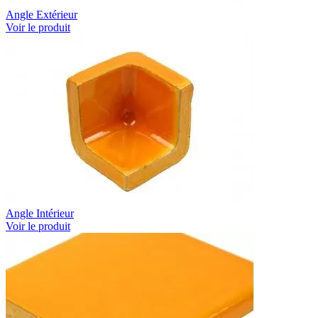
Angle Extérieur
Voir le produit
Angle Intérieur
Voir le produit