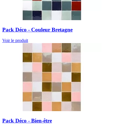
Pack Déco - Couleur Bretagne
Voir le produit
Pack Déco - Bien-être