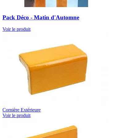
Pack Déco - Matin d'Automne
Voir le produit
Cornière Extérieure
Voir le produit