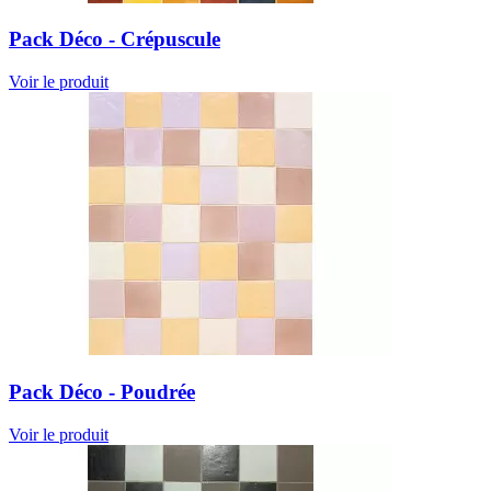
Pack Déco - Crépuscule
Voir le produit
Pack Déco - Poudrée
Voir le produit