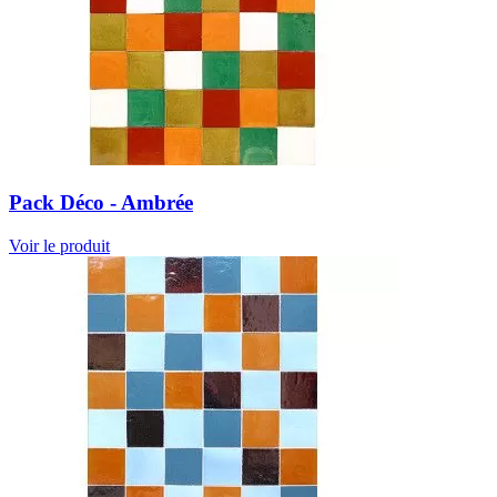
Pack Déco - Ambrée
Voir le produit