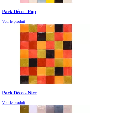
Pack Déco - Pop
Voir le produit
Pack Déco - Nice
Voir le produit