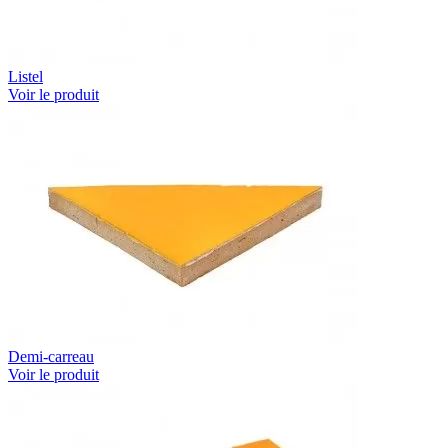
Listel
Voir le produit
Demi-carreau
Voir le produit