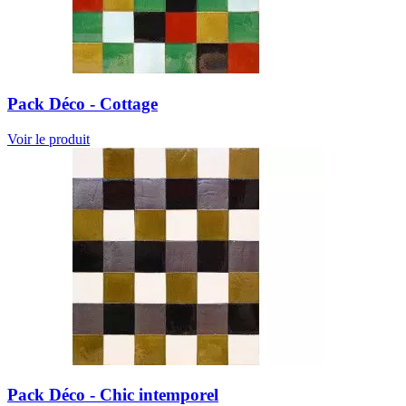
Pack Déco - Cottage
Voir le produit
Pack Déco - Chic intemporel