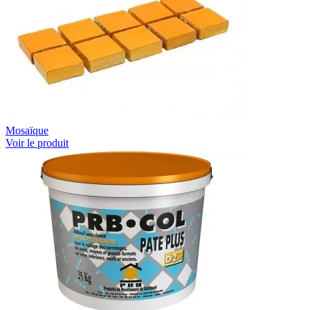
Mosaïque
Voir le produit