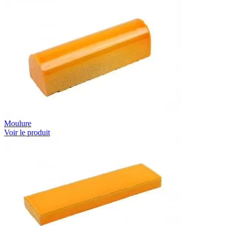
Moulure
Voir le produit