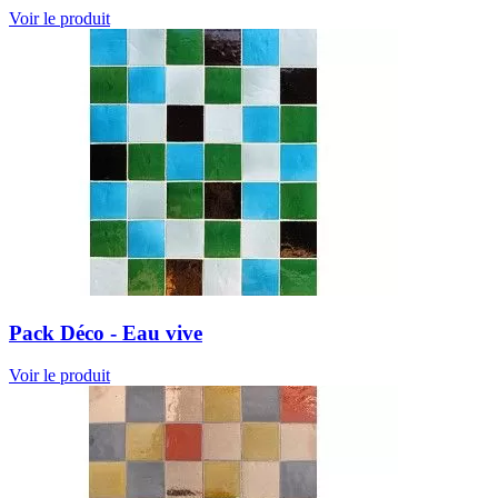
Voir le produit
Pack Déco - Eau vive
Voir le produit