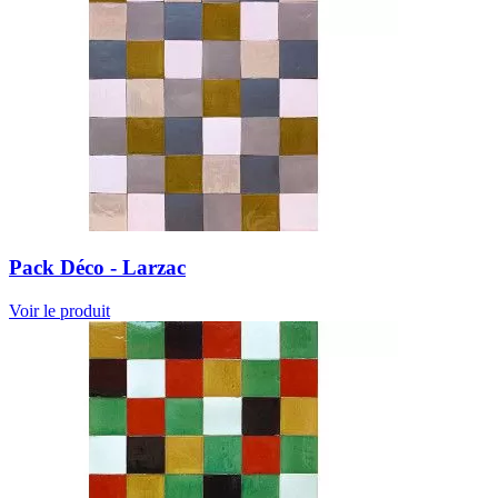
Pack Déco - Larzac
Voir le produit