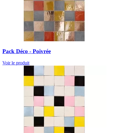
Pack Déco - Poivrée
Voir le produit