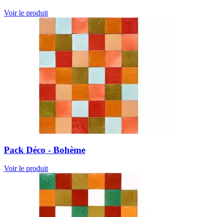
Voir le produit
Pack Déco - Bohème
Voir le produit