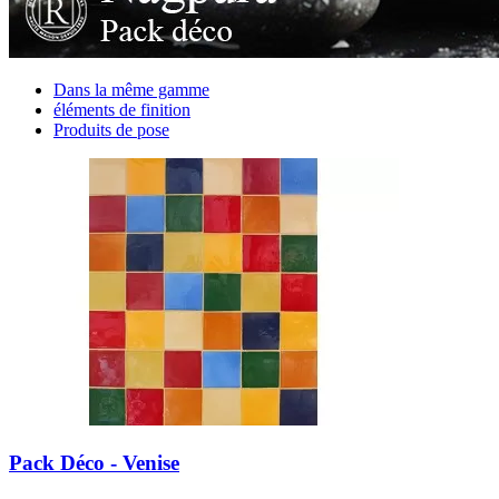
Dans la même gamme
éléments de finition
Produits de pose
Pack Déco - Venise