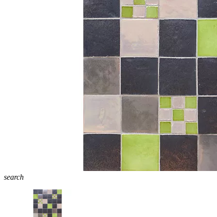
search