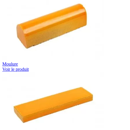
Moulure
Voir le produit