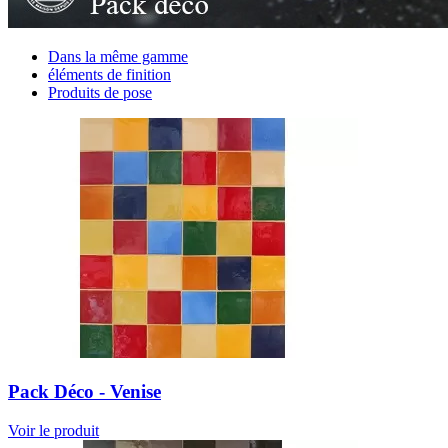
Dans la même gamme
éléments de finition
Produits de pose
Pack Déco - Venise
Voir le produit