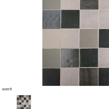
search