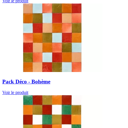
Voir le produit
Pack Déco - Bohème
Voir le produit