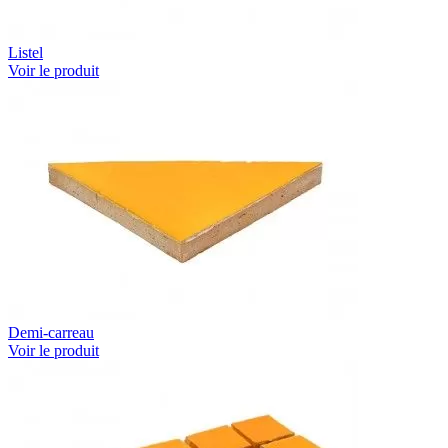
Listel
Voir le produit
Demi-carreau
Voir le produit