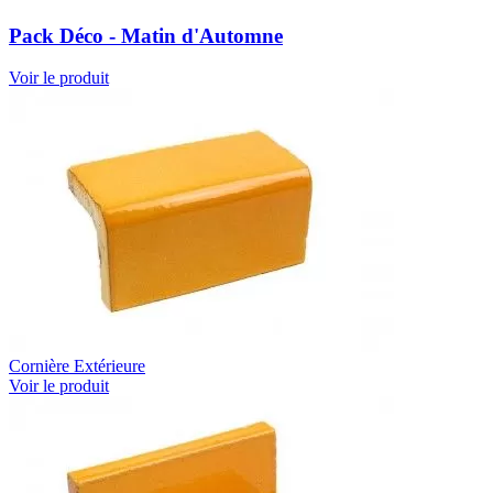
Pack Déco - Matin d'Automne
Voir le produit
Cornière Extérieure
Voir le produit