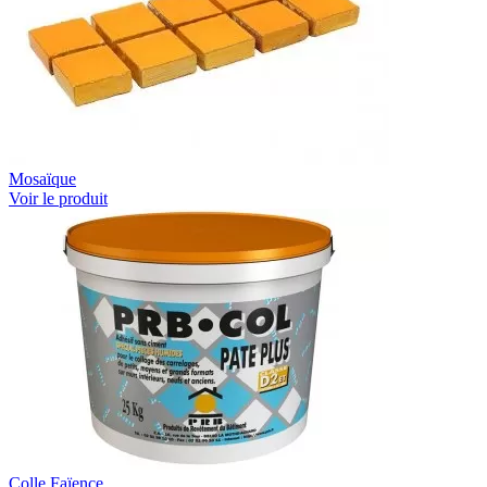
Mosaïque
Voir le produit
Colle Faïence