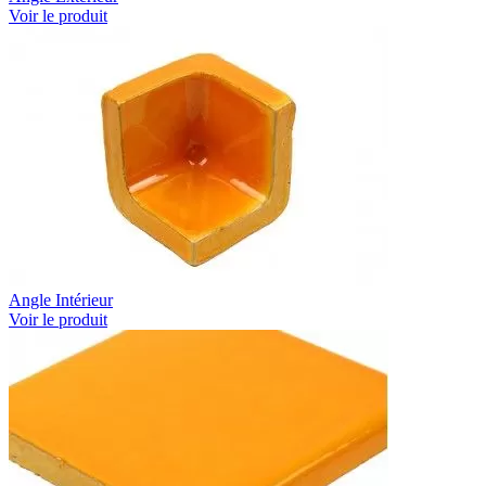
Voir le produit
Angle Intérieur
Voir le produit