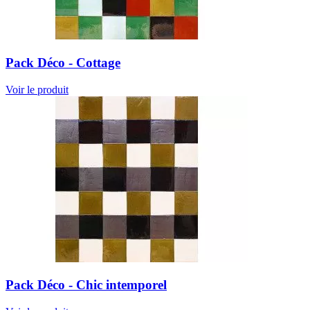
Pack Déco - Cottage
Voir le produit
Pack Déco - Chic intemporel