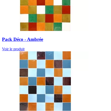
Pack Déco - Ambrée
Voir le produit