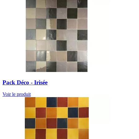
Pack Déco - Irisée
Voir le produit