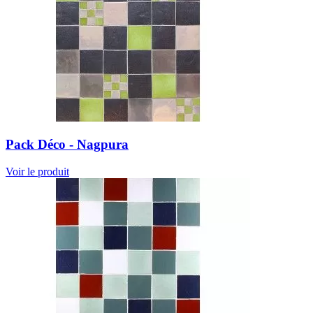
Pack Déco - Nagpura
Voir le produit