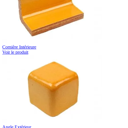
Cornière Intérieure
Voir le produit
Angle Extérieur