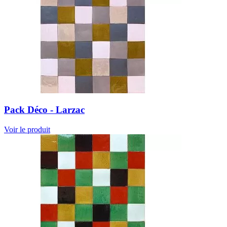
Pack Déco - Larzac
Voir le produit