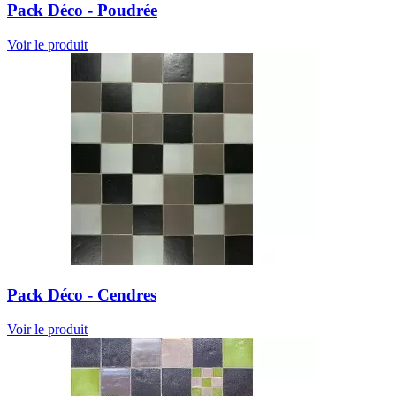
Pack Déco - Poudrée
Voir le produit
Pack Déco - Cendres
Voir le produit