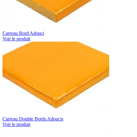
Carreau Bord Adouci
Voir le produit
Carreau Double Bords Adoucis
Voir le produit