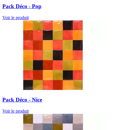
Pack Déco - Pop
Voir le produit
Pack Déco - Nice
Voir le produit