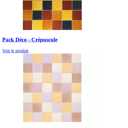
Pack Déco - Crépuscule
Voir le produit