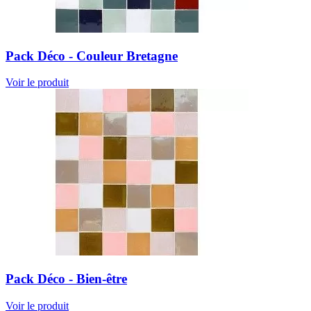
Pack Déco - Couleur Bretagne
Voir le produit
Pack Déco - Bien-être
Voir le produit