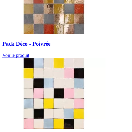
Pack Déco - Poivrée
Voir le produit