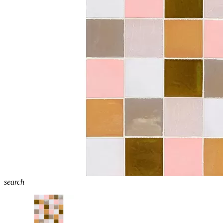
search