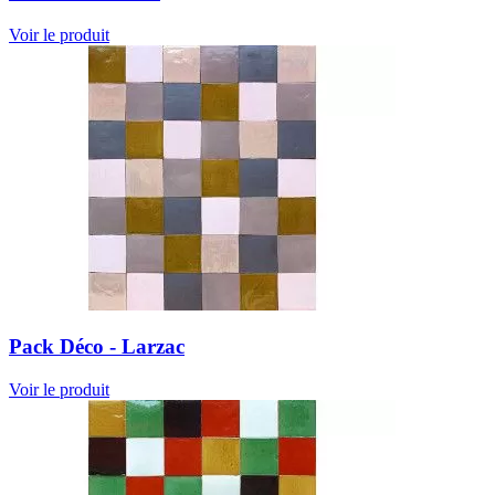
Voir le produit
Pack Déco - Larzac
Voir le produit