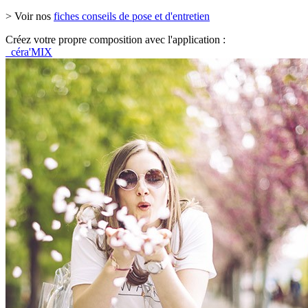
> Voir nos
fiches conseils de pose et d'entretien
Créez votre propre composition avec l'application :
céra'MIX