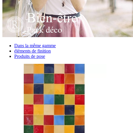
Dans la même gamme
éléments de finition
Produits de pose