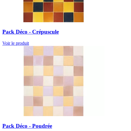
Pack Déco - Crépuscule
Voir le produit
Pack Déco - Poudrée