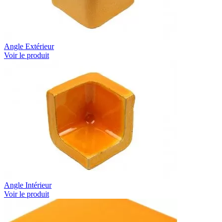
Angle Extérieur
Voir le produit
Angle Intérieur
Voir le produit