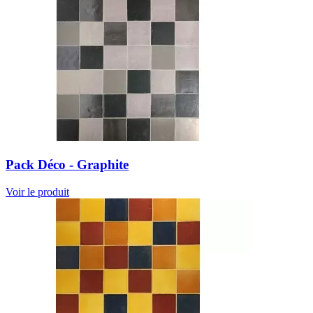
Pack Déco - Graphite
Voir le produit