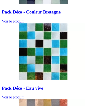
Pack Déco - Couleur Bretagne
Voir le produit
Pack Déco - Eau vive
Voir le produit