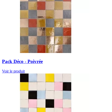
Pack Déco - Poivrée
Voir le produit