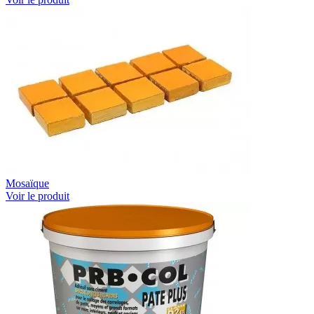
Mosaïque
Voir le produit