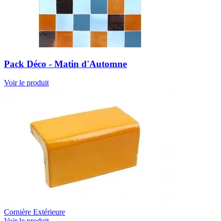
Pack Déco - Matin d'Automne
Voir le produit
Cornière Extérieure
Voir le produit