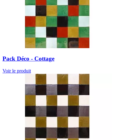
Pack Déco - Cottage
Voir le produit