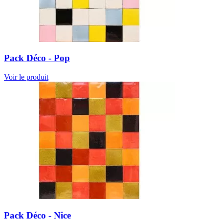
Pack Déco - Pop
Voir le produit
Pack Déco - Nice