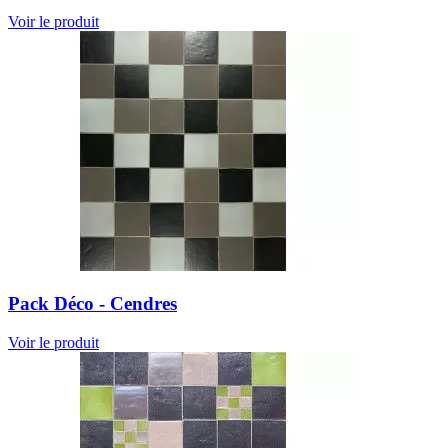
Voir le produit
Pack Déco - Cendres
Voir le produit