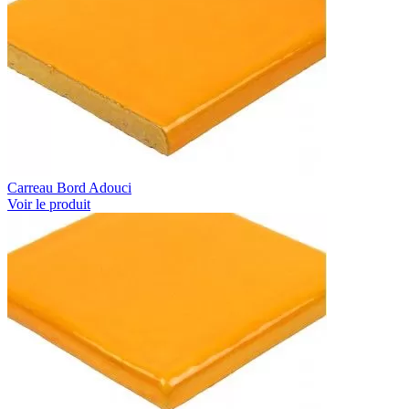
Carreau Bord Adouci
Voir le produit