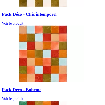
Pack Déco - Chic intemporel
Voir le produit
Pack Déco - Bohème
Voir le produit