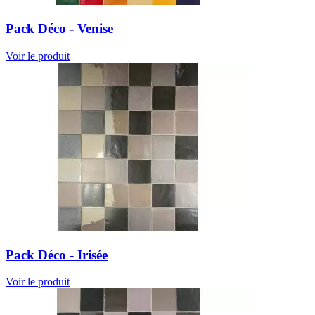
Pack Déco - Venise
Voir le produit
Pack Déco - Irisée
Voir le produit