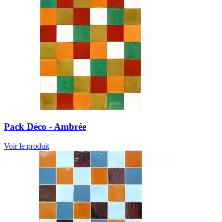
Pack Déco - Ambrée
Voir le produit