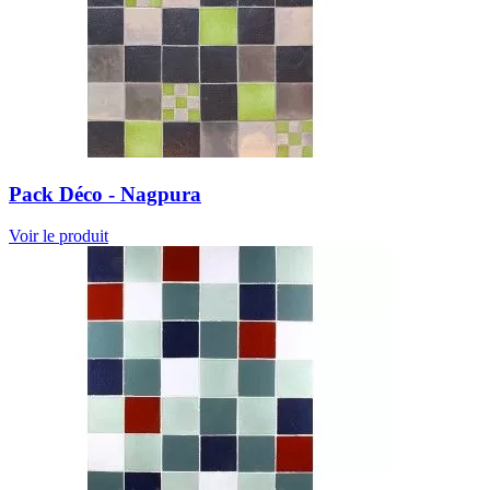
Pack Déco - Nagpura
Voir le produit