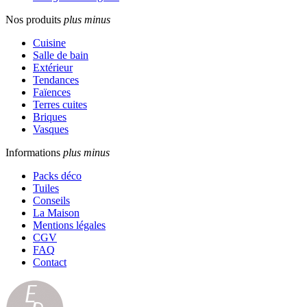
Nos produits
plus
minus
Cuisine
Salle de bain
Extérieur
Tendances
Faïences
Terres cuites
Briques
Vasques
Informations
plus
minus
Packs déco
Tuiles
Conseils
La Maison
Mentions légales
CGV
FAQ
Contact