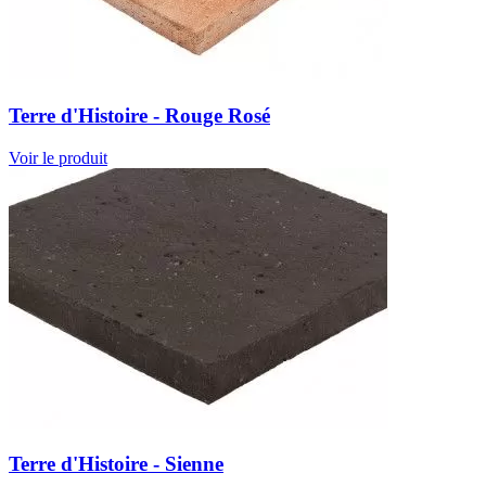
Terre d'Histoire - Rouge Rosé
Voir le produit
Terre d'Histoire - Sienne