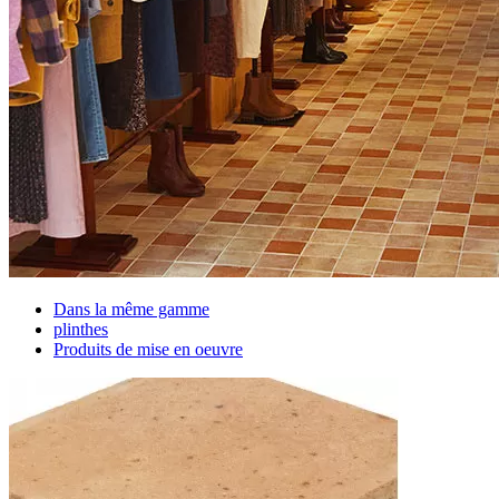
Dans la même gamme
plinthes
Produits de mise en oeuvre