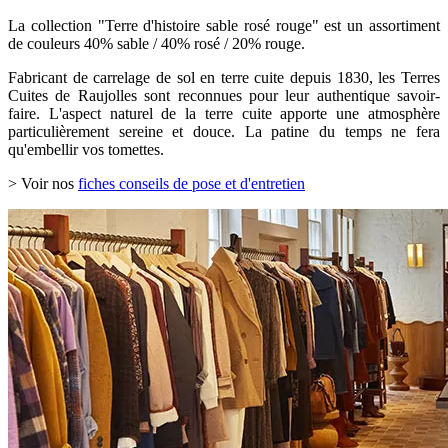
La collection "Terre d'histoire sable rosé rouge" est un assortiment
de couleurs 40% sable / 40% rosé / 20% rouge.
Fabricant de carrelage de sol en terre cuite depuis 1830, les Terres
Cuites de Raujolles sont reconnues pour leur authentique savoir-
faire. L'aspect naturel de la terre cuite apporte une atmosphère
particulièrement sereine et douce. La patine du temps ne fera
qu'embellir vos tomettes.
> Voir nos
fiches conseils de pose et d'entretien