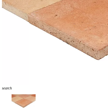
search