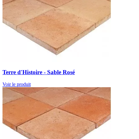
Terre d'Histoire - Sable Rosé
Voir le produit