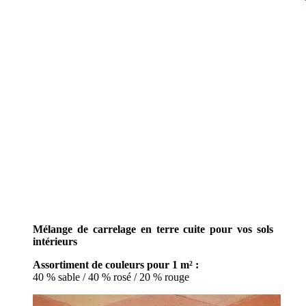
Mélange de carrelage en terre cuite pour vos sols
intérieurs
Assortiment de couleurs pour 1 m² :
40 % sable / 40 % rosé / 20 % rouge