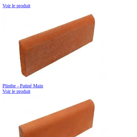
Voir le produit
Plinthe - Patiné Main
Voir le produit