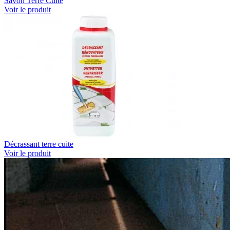
Savon Terre Cuite
Voir le produit
Décrassant terre cuite
Voir le produit