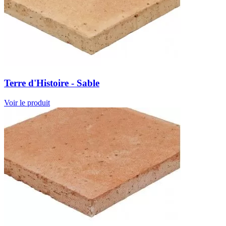
Terre d'Histoire - Sable
Voir le produit