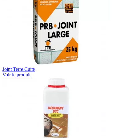
Joint Terre Cuite
Voir le produit