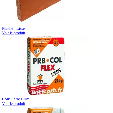
Plinthe - Lisse
Voir le produit
Colle Terre Cuite
Voir le produit