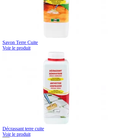
Savon Terre Cuite
Voir le produit
Décrassant terre cuite
Voir le produit