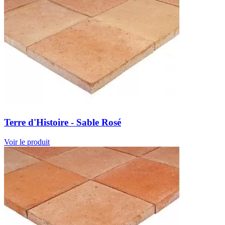
Terre d'Histoire - Sable Rosé
Voir le produit