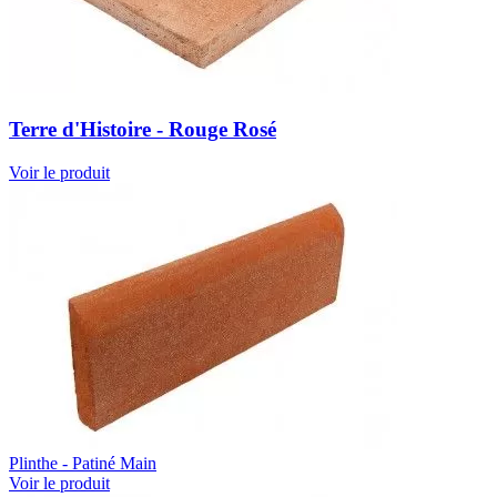
Terre d'Histoire - Rouge Rosé
Voir le produit
Plinthe - Patiné Main
Voir le produit