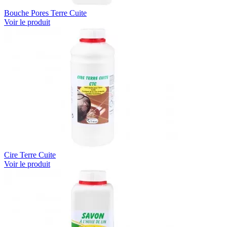
Bouche Pores Terre Cuite
Voir le produit
Cire Terre Cuite
Voir le produit