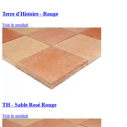
Terre d'Histoire - Rouge
Voir le produit
TH - Sable Rosé Rouge
Voir le produit