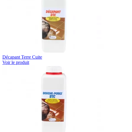
Décapant Terre Cuite
Voir le produit