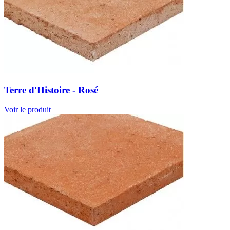
Terre d'Histoire - Rosé
Voir le produit