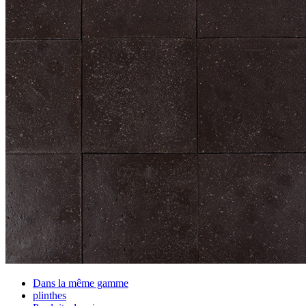
Dans la même gamme
plinthes