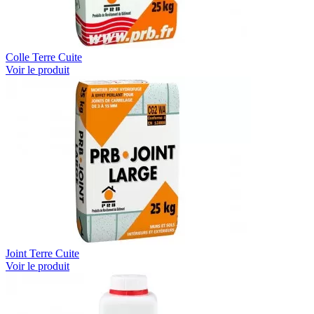
Colle Terre Cuite
Voir le produit
Joint Terre Cuite
Voir le produit