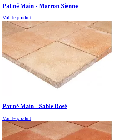
Patiné Main - Marron Sienne
Voir le produit
Patiné Main - Sable Rosé
Voir le produit