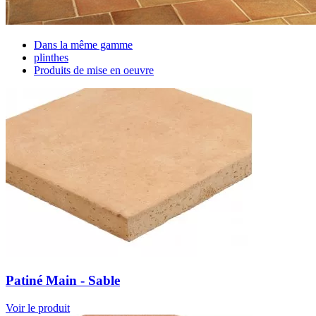
Dans la même gamme
plinthes
Produits de mise en oeuvre
Patiné Main - Sable
Voir le produit