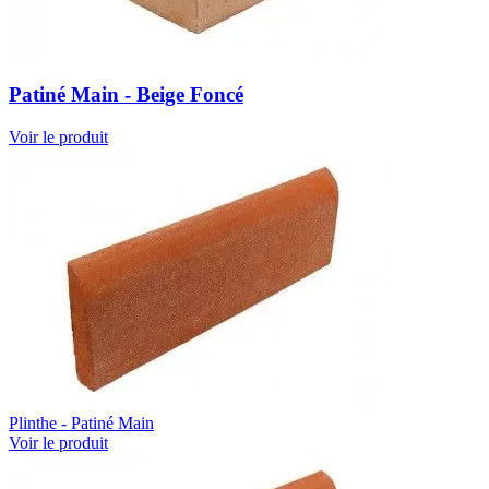
Patiné Main - Beige Foncé
Voir le produit
Plinthe - Patiné Main
Voir le produit