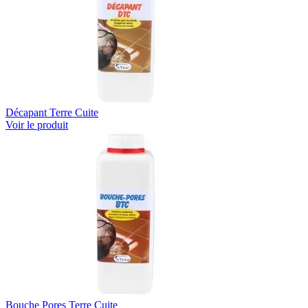
Décapant Terre Cuite
Voir le produit
Bouche Pores Terre Cuite