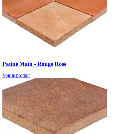
Patiné Main - Rouge Rosé
Voir le produit