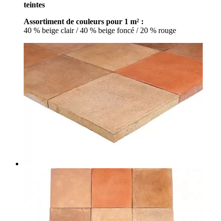
teintes
Assortiment de couleurs pour 1 m² :
40 % beige clair / 40 % beige foncé / 20 % rouge