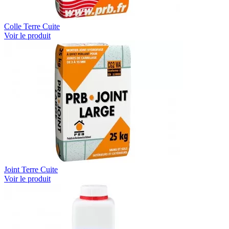
Colle Terre Cuite
Voir le produit
Joint Terre Cuite
Voir le produit