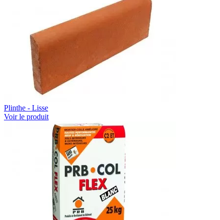
Plinthe - Lisse
Voir le produit