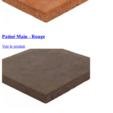
Patiné Main - Rouge
Voir le produit