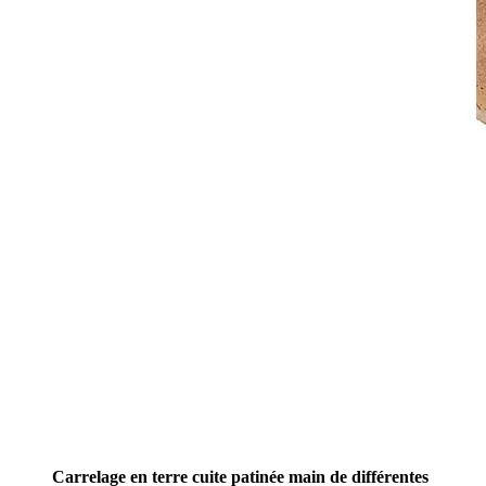
Carrelage en terre cuite patinée main de différentes