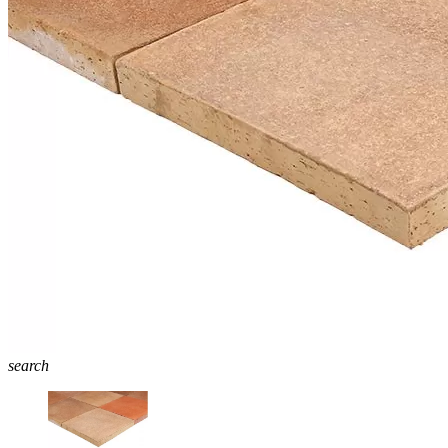
search