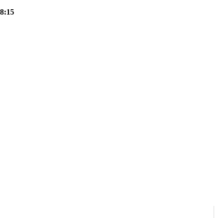
18:15