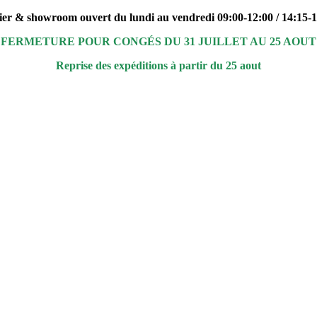
ier & showroom ouvert du lundi au vendredi 09:00-12:00 / 14:15-
FERMETURE POUR CONGÉS DU 31 JUILLET AU 25 AOUT
Reprise des expéditions à partir du 25 aout