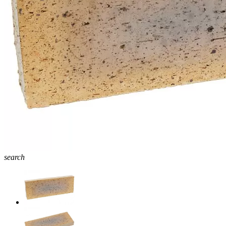
search