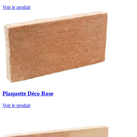
Voir le produit
Plaquette Déco Rose
Voir le produit