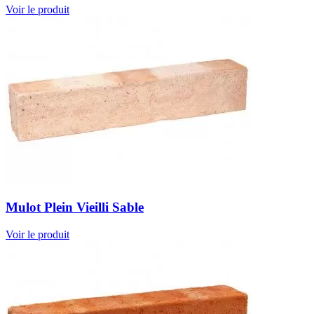
Voir le produit
Mulot Plein Vieilli Sable
Voir le produit