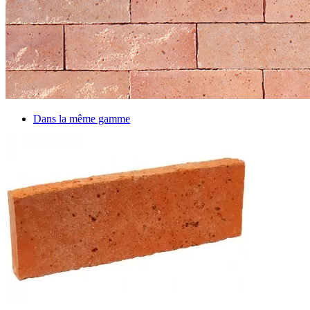
Dans la même gamme