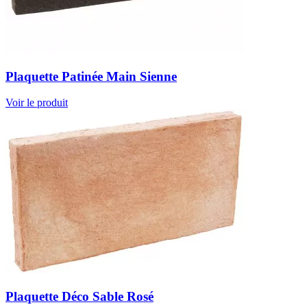
Plaquette Patinée Main Sienne
Voir le produit
Plaquette Déco Sable Rosé