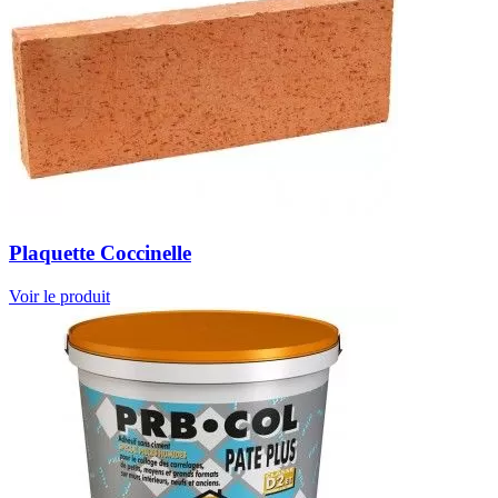
Plaquette Coccinelle
Voir le produit