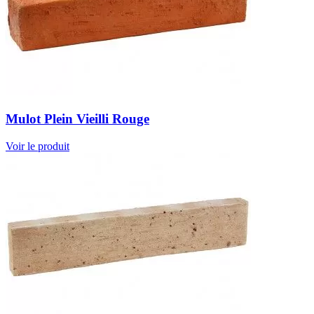
Mulot Plein Vieilli Rouge
Voir le produit