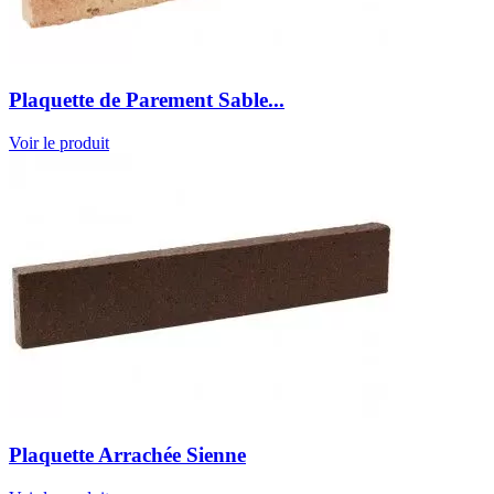
Plaquette de Parement Sable...
Voir le produit
Plaquette Arrachée Sienne