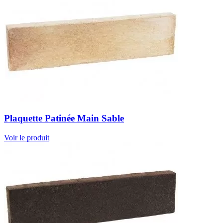
Plaquette Patinée Main Sable
Voir le produit