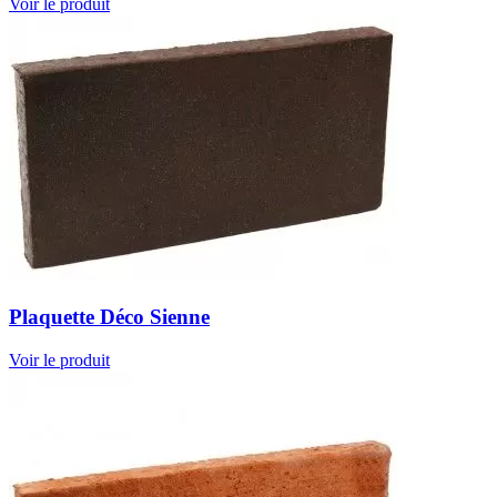
Voir le produit
Plaquette Déco Sienne
Voir le produit