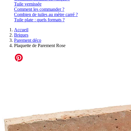
Tuile vernissée
Comment les commander ?
Combien de tuiles au mètre carré ?
Tuile plate : quels formats ?
Accueil
Briques
Parement déco
Plaquette de Parement Rose