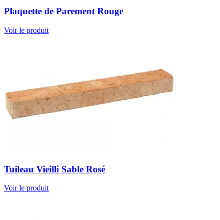
Plaquette de Parement Rouge
Voir le produit
Tuileau Vieilli Sable Rosé
Voir le produit