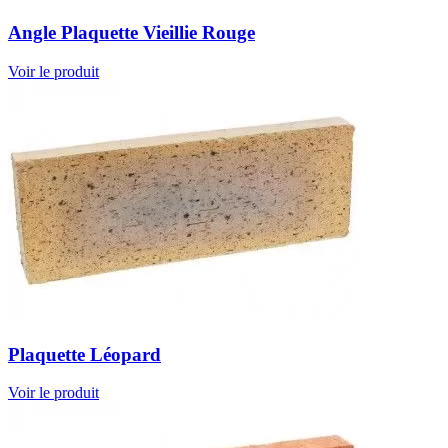
Angle Plaquette Vieillie Rouge
Voir le produit
Plaquette Léopard
Voir le produit