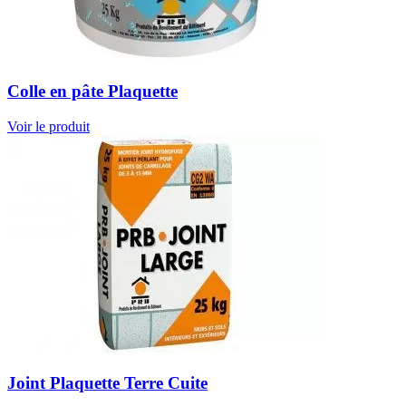
Colle en pâte Plaquette
Voir le produit
Joint Plaquette Terre Cuite