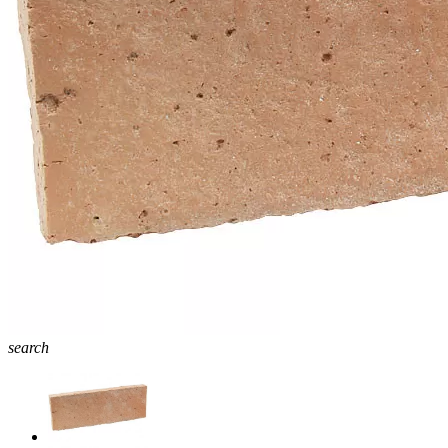
search