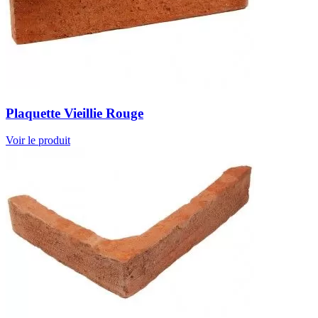
Plaquette Vieillie Rouge
Voir le produit