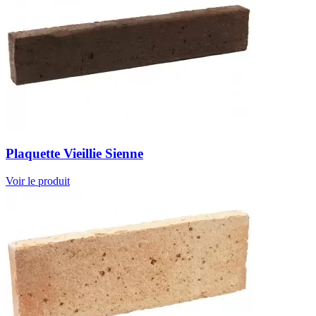
Plaquette Vieillie Sienne
Voir le produit