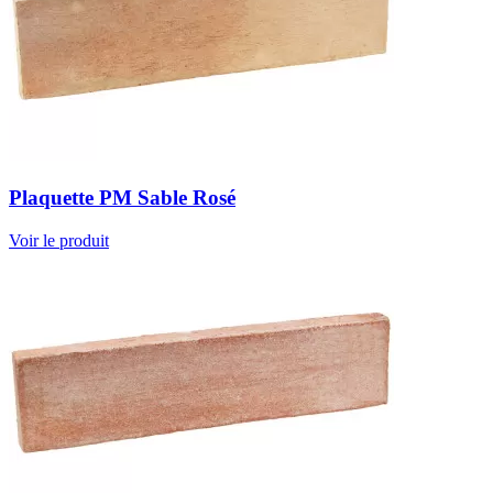
Plaquette PM Sable Rosé
Voir le produit