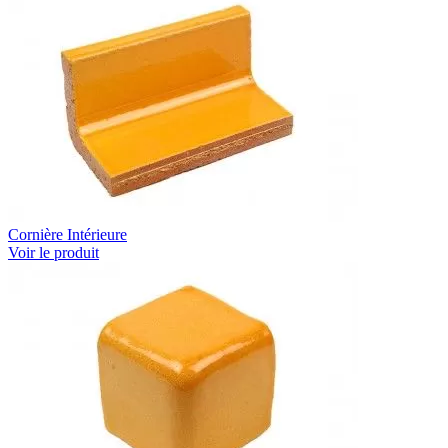
Cornière Intérieure
Voir le produit