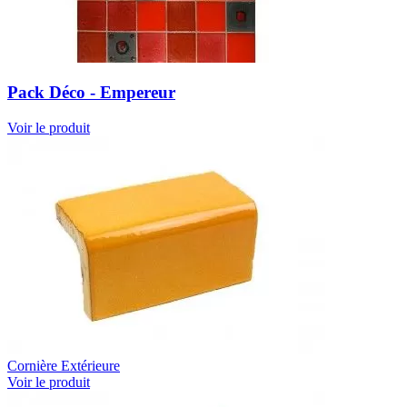
Pack Déco - Empereur
Voir le produit
Cornière Extérieure
Voir le produit