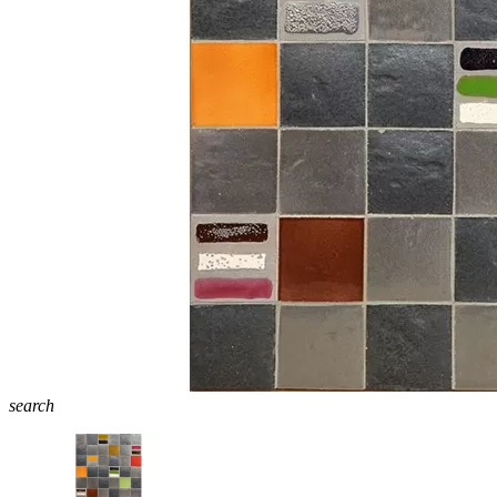
search