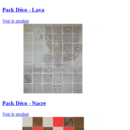
Pack Déco - Lava
Voir le produit
Pack Déco - Nacre
Voir le produit