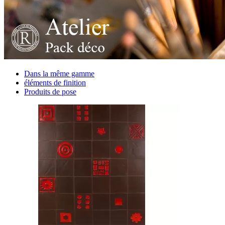
Dans la même gamme
éléments de finition
Produits de pose