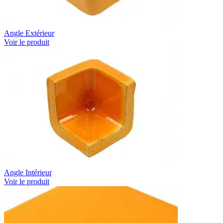
Angle Extérieur
Voir le produit
Angle Intérieur
Voir le produit