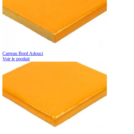
Carreau Bord Adouci
Voir le produit