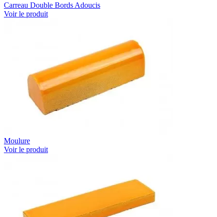
Carreau Double Bords Adoucis
Voir le produit
Moulure
Voir le produit