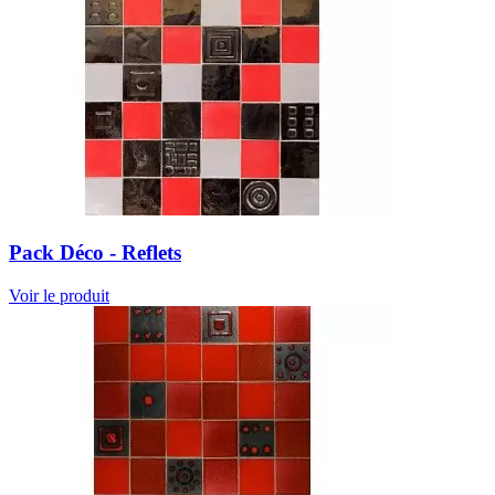
Pack Déco - Reflets
Voir le produit