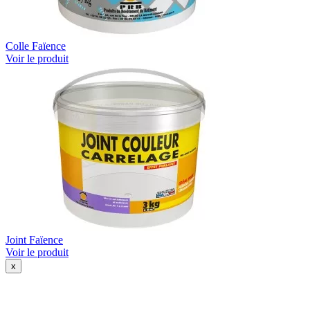
Colle Faïence
Voir le produit
Joint Faïence
Voir le produit
x