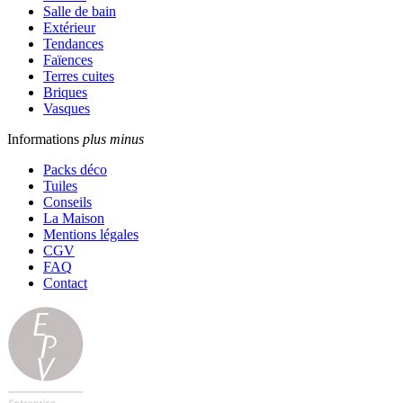
Salle de bain
Extérieur
Tendances
Faïences
Terres cuites
Briques
Vasques
Informations
plus
minus
Packs déco
Tuiles
Conseils
La Maison
Mentions légales
CGV
FAQ
Contact