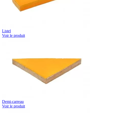
Listel
Voir le produit
Demi-carreau
Voir le produit