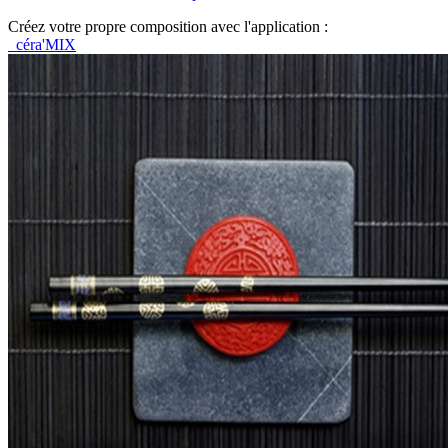
Créez votre propre composition avec l'application :
céra'MIX