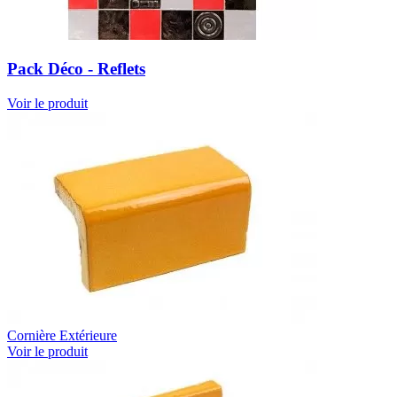
Pack Déco - Reflets
Voir le produit
Cornière Extérieure
Voir le produit