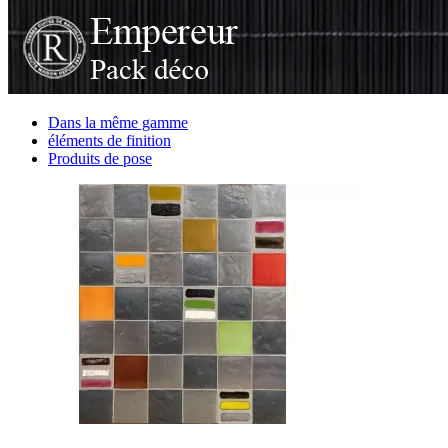
Dans la même gamme
éléments de finition
Produits de pose