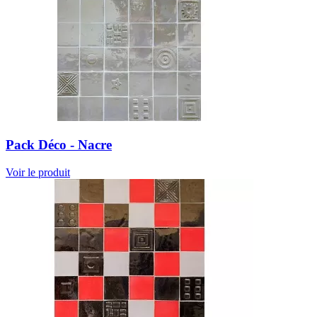
Pack Déco - Nacre
Voir le produit