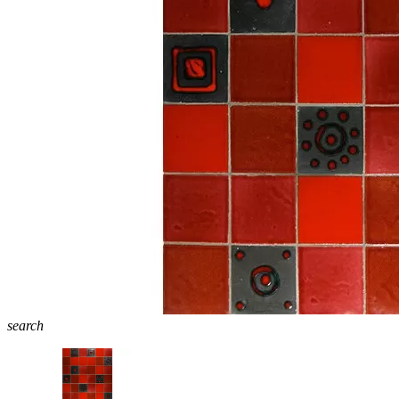
search