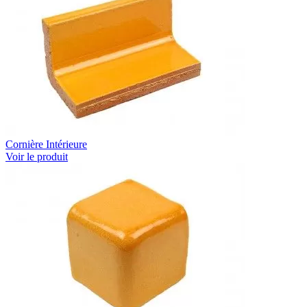
Cornière Intérieure
Voir le produit