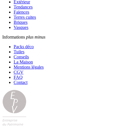
Extérieur
Tendances
Faïences
Terres cuites
Briques
Vasques
Informations
plus
minus
Packs déco
Tuiles
Conseils
La Maison
Mentions légales
CGV
FAQ
Contact