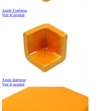
Angle Extérieur
Voir le produit
Angle Intérieur
Voir le produit