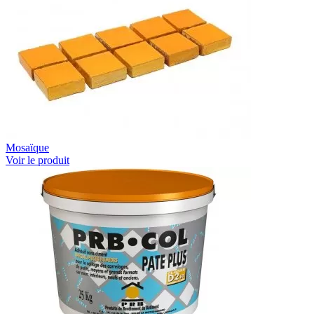
Mosaïque
Voir le produit