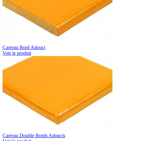
Carreau Bord Adouci
Voir le produit
Carreau Double Bords Adoucis