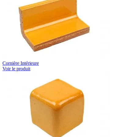
Cornière Intérieure
Voir le produit