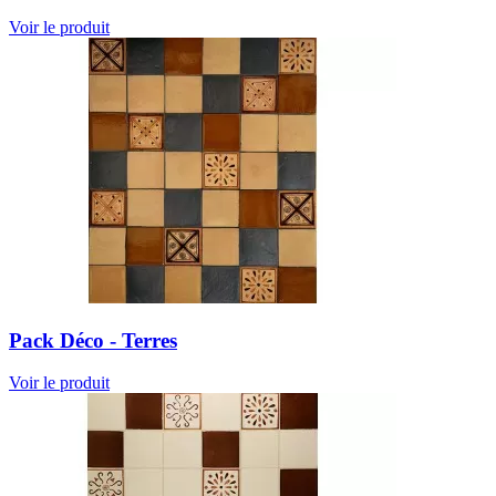
Voir le produit
Pack Déco - Terres
Voir le produit