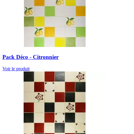
Pack Déco - Citronnier
Voir le produit