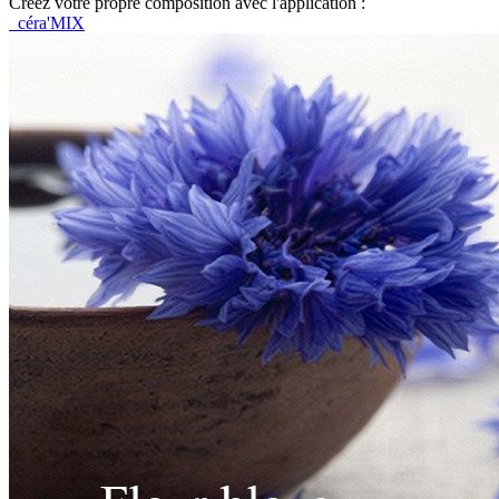
Créez votre propre composition avec l'application :
céra'MIX