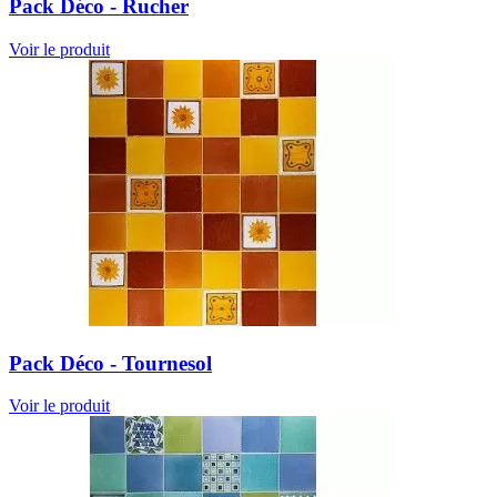
Pack Déco - Rucher
Voir le produit
Pack Déco - Tournesol
Voir le produit