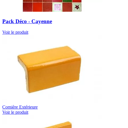
Pack Déco - Cayenne
Voir le produit
Cornière Extérieure
Voir le produit