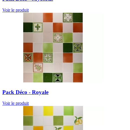
Voir le produit
Pack Déco - Royale
Voir le produit