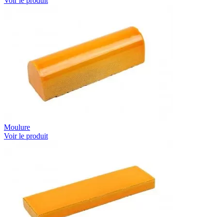
Voir le produit
Moulure
Voir le produit