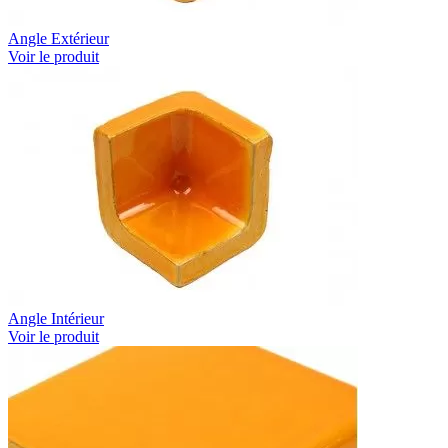
Angle Extérieur
Voir le produit
Angle Intérieur
Voir le produit