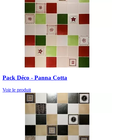
Pack Déco - Panna Cotta
Voir le produit