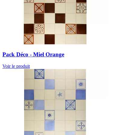
Pack Déco - Miel Orange
Voir le produit