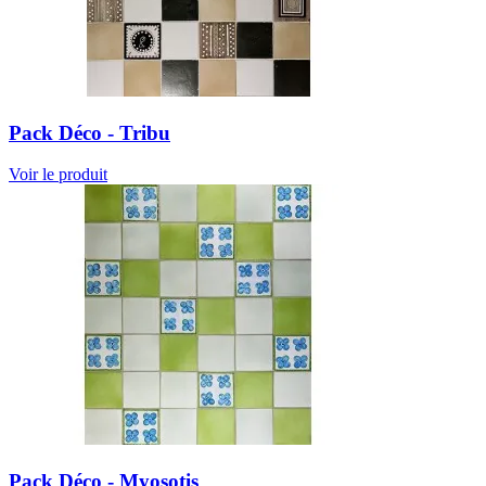
Pack Déco - Tribu
Voir le produit
Pack Déco - Myosotis