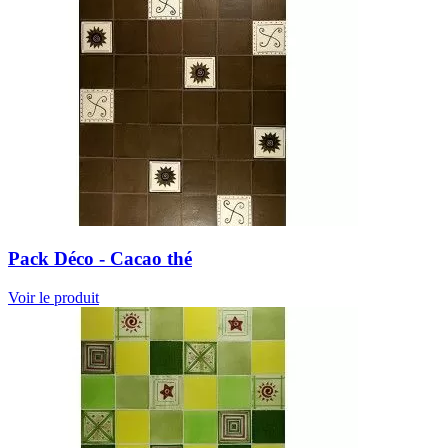
Pack Déco - Cacao thé
Voir le produit