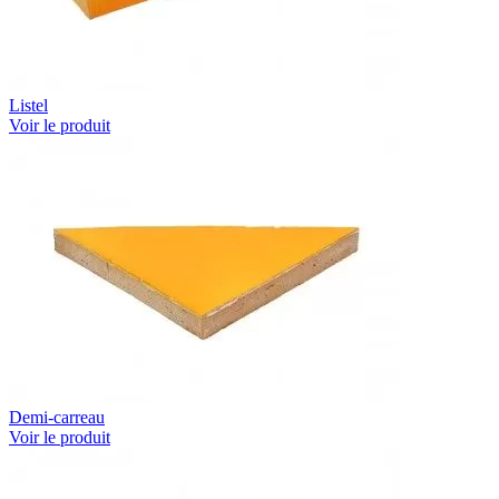
Listel
Voir le produit
Demi-carreau
Voir le produit