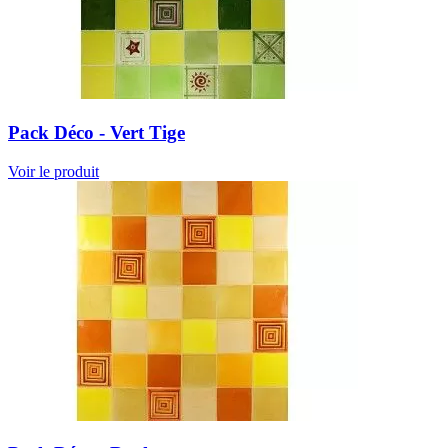
Pack Déco - Vert Tige
Voir le produit