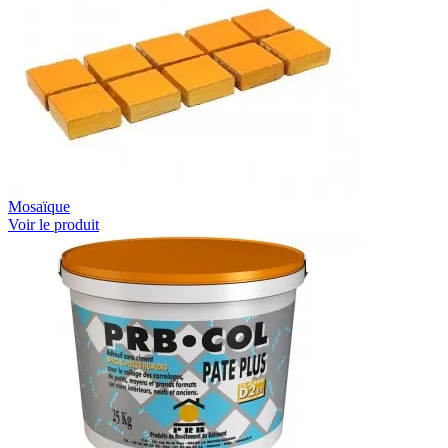
Mosaïque
Voir le produit