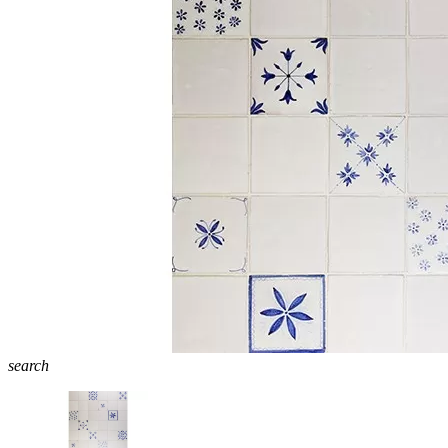
search