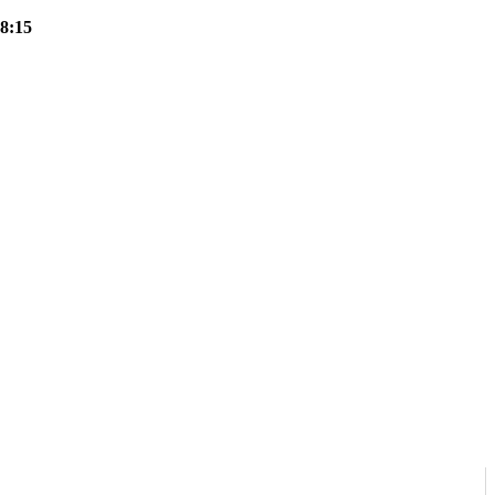
18:15