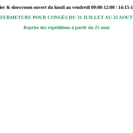
ier & showroom ouvert du lundi au vendredi 09:00-12:00 / 14:15-
FERMETURE POUR CONGÉS DU 31 JUILLET AU 25 AOUT
Reprise des expéditions à partir du 25 aout