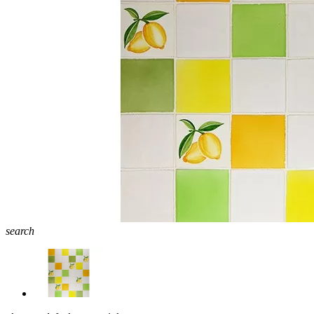
search