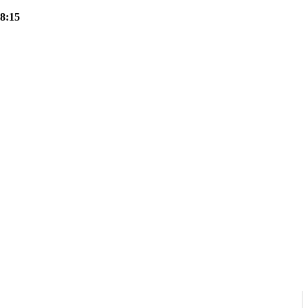
18:15