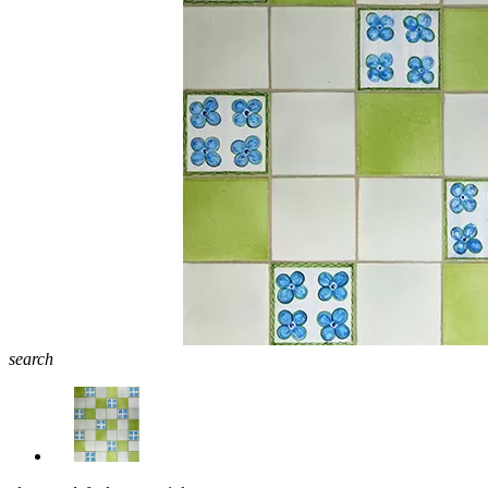
search