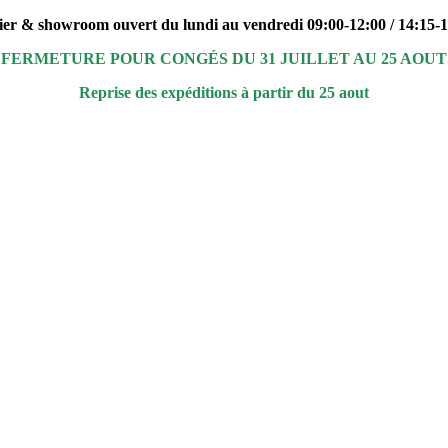
ier & showroom ouvert du lundi au vendredi 09:00-12:00 / 14:15-
FERMETURE POUR CONGÉS DU 31 JUILLET AU 25 AOUT
Reprise des expéditions à partir du 25 aout