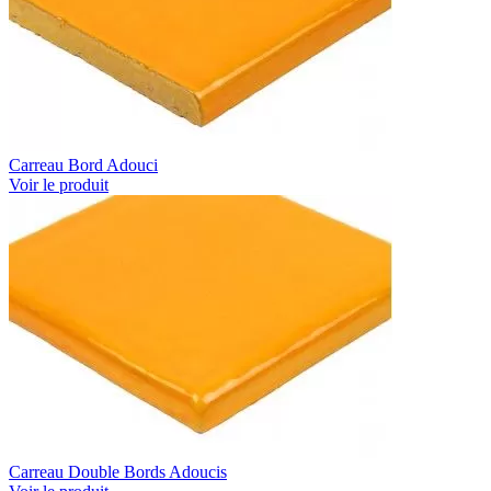
Carreau Bord Adouci
Voir le produit
Carreau Double Bords Adoucis