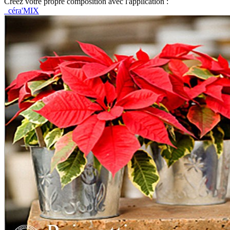
Créez votre propre composition avec l'application :
céra'MIX