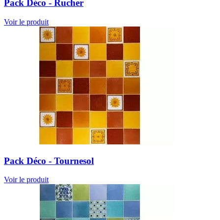
Pack Déco - Rucher
Voir le produit
Pack Déco - Tournesol
Voir le produit