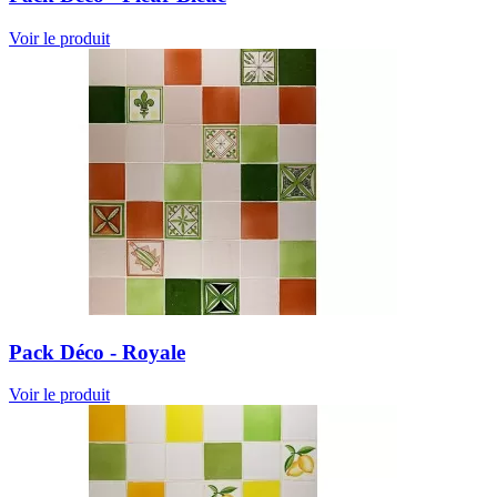
Voir le produit
Pack Déco - Royale
Voir le produit