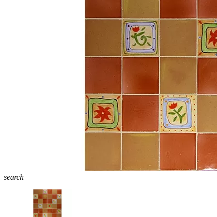
search