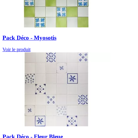
Pack Déco - Myosotis
Voir le produit
Pack Déco - Fleur Bleue