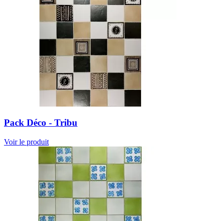
Pack Déco - Tribu
Voir le produit