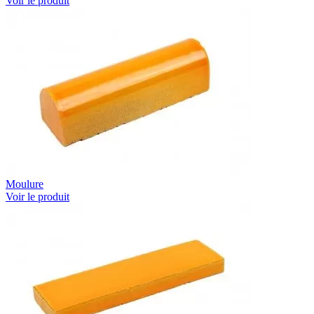
Voir le produit
Moulure
Voir le produit