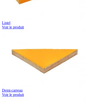
Listel
Voir le produit
Demi-carreau
Voir le produit