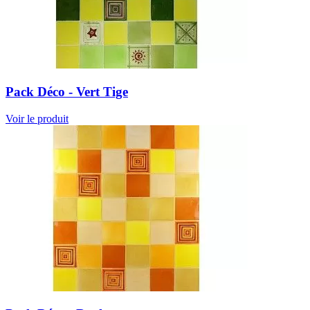
Pack Déco - Vert Tige
Voir le produit