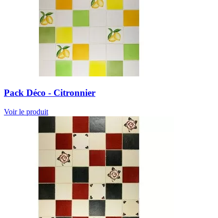
Pack Déco - Citronnier
Voir le produit