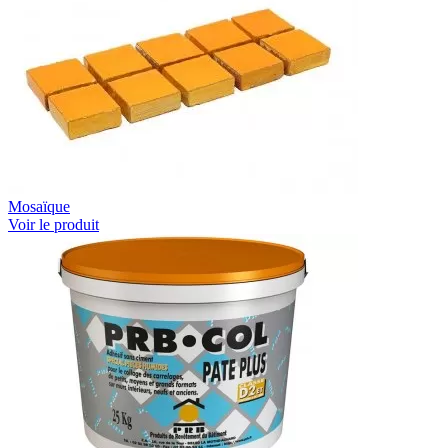
Mosaïque
Voir le produit