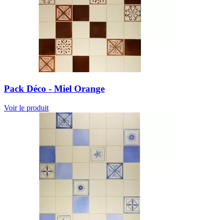
Pack Déco - Miel Orange
Voir le produit