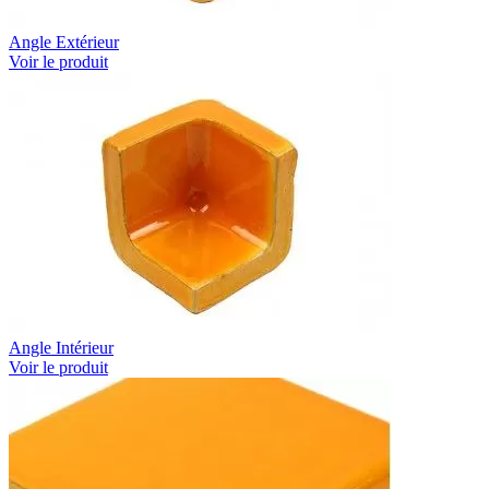
Angle Extérieur
Voir le produit
Angle Intérieur
Voir le produit