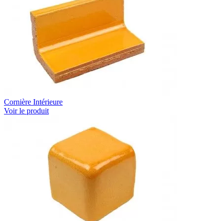
Cornière Intérieure
Voir le produit