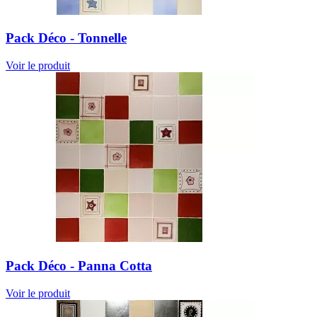
Pack Déco - Tonnelle
Voir le produit
Pack Déco - Panna Cotta
Voir le produit