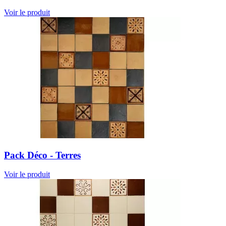
Voir le produit
Pack Déco - Terres
Voir le produit