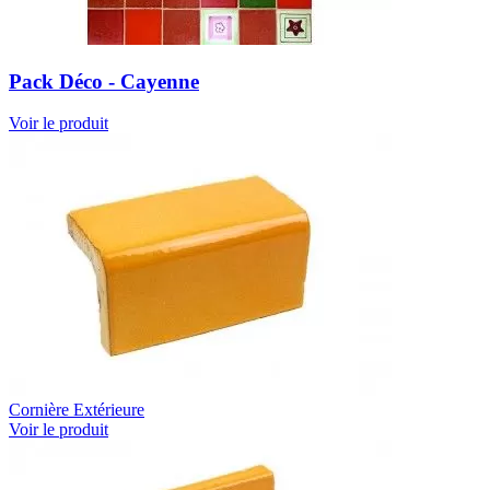
Pack Déco - Cayenne
Voir le produit
Cornière Extérieure
Voir le produit