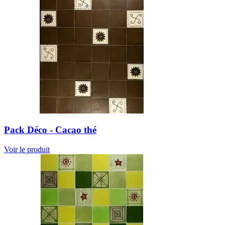
Pack Déco - Cacao thé
Voir le produit