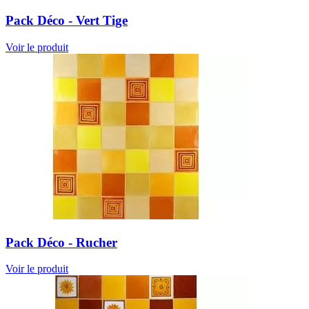
Pack Déco - Vert Tige
Voir le produit
Pack Déco - Rucher
Voir le produit