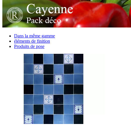
Dans la même gamme
éléments de finition
Produits de pose