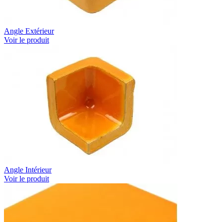
Angle Extérieur
Voir le produit
Angle Intérieur
Voir le produit