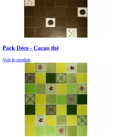
Pack Déco - Cacao thé
Voir le produit