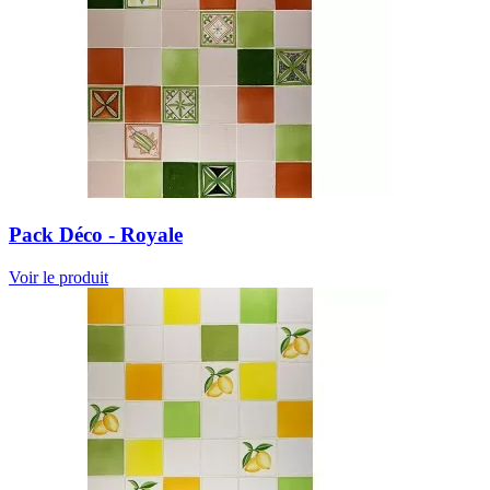
Pack Déco - Royale
Voir le produit