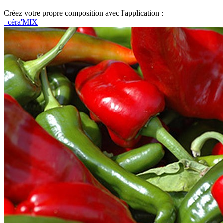
Créez votre propre composition avec l'application :
céra'MIX