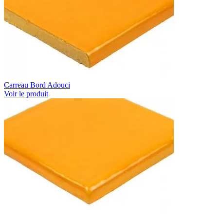
Carreau Bord Adouci
Voir le produit