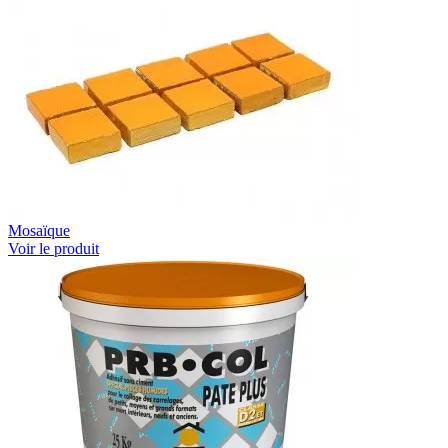
Mosaïque
Voir le produit