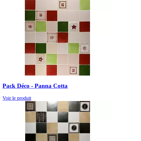
Pack Déco - Panna Cotta
Voir le produit