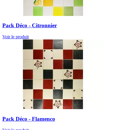
Pack Déco - Citronnier
Voir le produit
Pack Déco - Flamenco