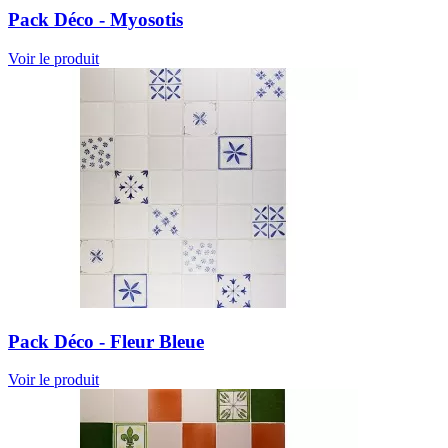
Pack Déco - Myosotis
Voir le produit
Pack Déco - Fleur Bleue
Voir le produit