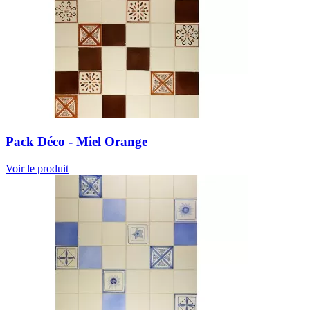
Pack Déco - Miel Orange
Voir le produit