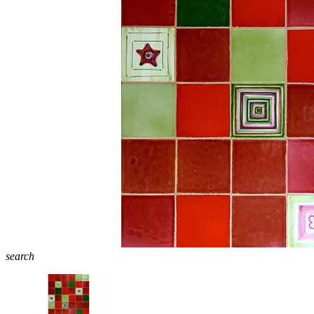
search