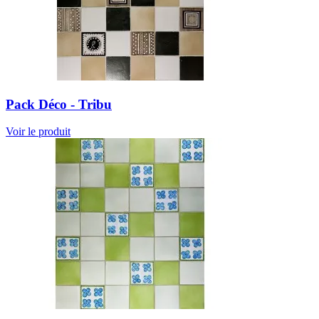
Pack Déco - Tribu
Voir le produit