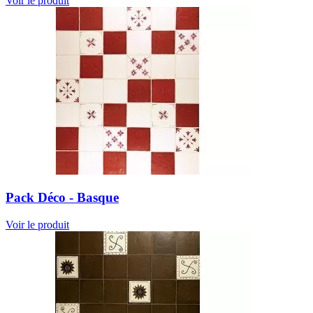
Voir le produit
Pack Déco - Basque
Voir le produit