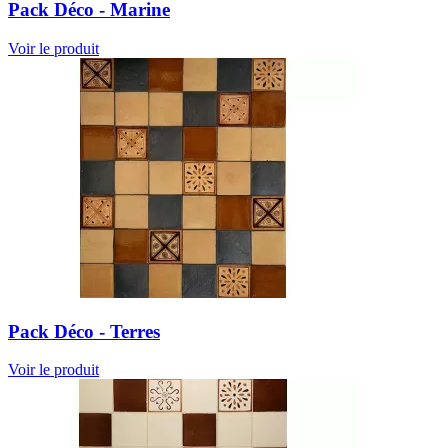
Pack Déco - Marine
Voir le produit
Pack Déco - Terres
Voir le produit