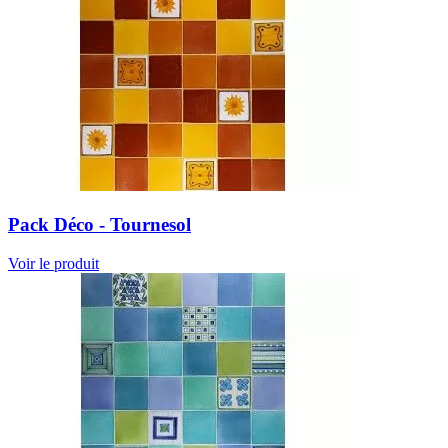
Pack Déco - Tournesol
Voir le produit