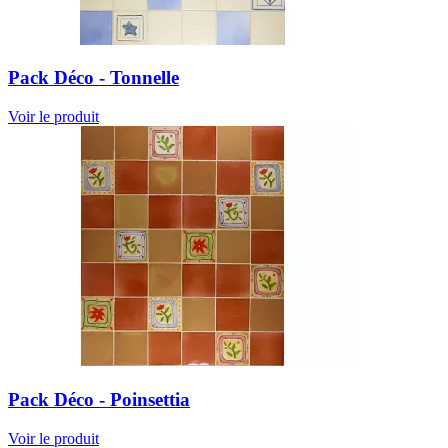
Pack Déco - Tonnelle
Voir le produit
Pack Déco - Poinsettia
Voir le produit