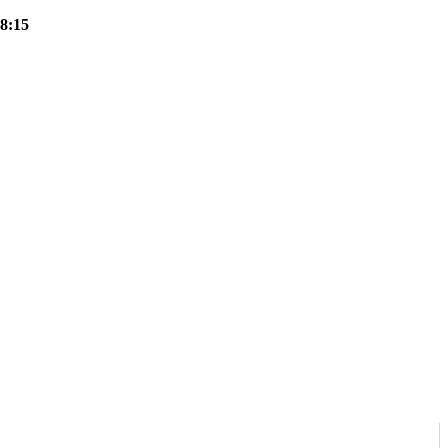
18:15