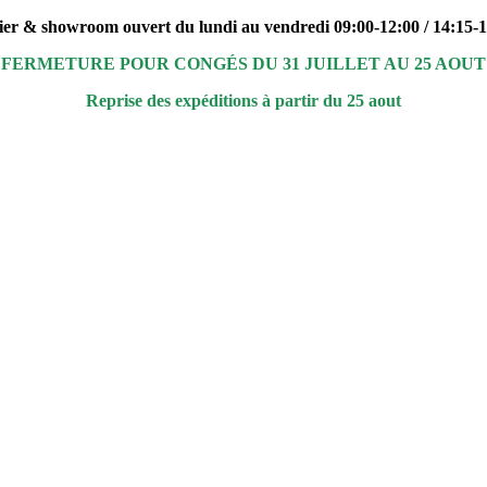
ier & showroom ouvert du lundi au vendredi 09:00-12:00 / 14:15-
FERMETURE POUR CONGÉS DU 31 JUILLET AU 25 AOUT
Reprise des expéditions à partir du 25 aout