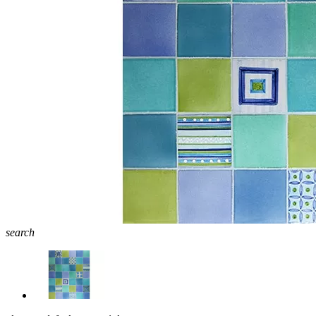
search