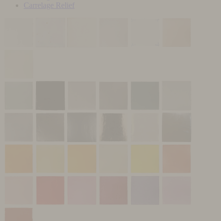
Carrelage Relief