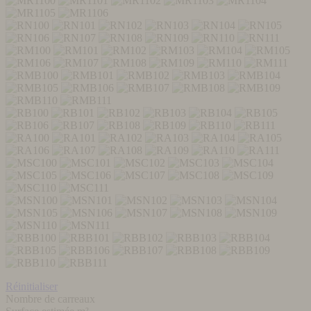
Réinitialiser
Nombre de carreaux