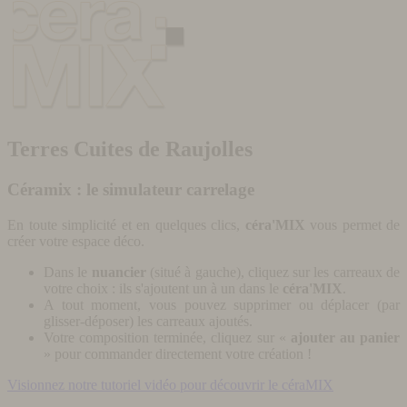
Terres Cuites de Raujolles
Céramix : le simulateur carrelage
En toute simplicité et en quelques clics,
céra'MIX
vous permet de
créer votre espace déco.
Dans le
nuancier
(situé à gauche), cliquez sur les carreaux de
votre choix : ils s'ajoutent un à un dans le
céra'MIX
.
A tout moment, vous pouvez supprimer ou déplacer (par
glisser-déposer) les carreaux ajoutés.
Votre composition terminée, cliquez sur «
ajouter au panier
» pour commander directement votre création !
Visionnez notre tutoriel vidéo pour découvrir le céraMIX