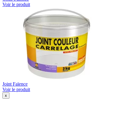
Voir le produit
Joint Faïence
Voir le produit
x