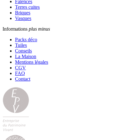
Faïences
Terres cuites
Briques
Vasques
Informations
plus
minus
Packs déco
Tuiles
Conseils
La Maison
Mentions légales
CGV
FAQ
Contact