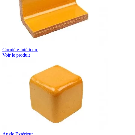
Cornière Intérieure
Voir le produit
Angle Extérieur