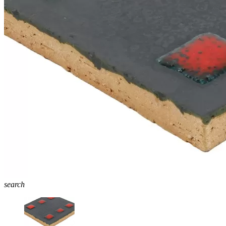
search