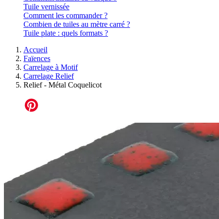
Tuile vernissée
Comment les commander ?
Combien de tuiles au mètre carré ?
Tuile plate : quels formats ?
Accueil
Faïences
Carrelage à Motif
Carrelage Relief
Relief - Métal Coquelicot