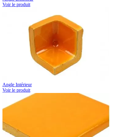
Voir le produit
Angle Intérieur
Voir le produit