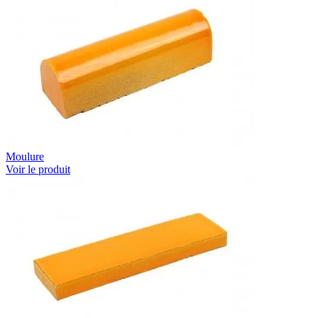
Moulure
Voir le produit