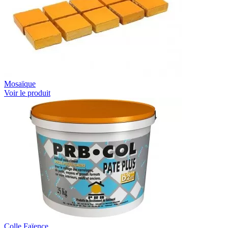
Mosaïque
Voir le produit
Colle Faïence