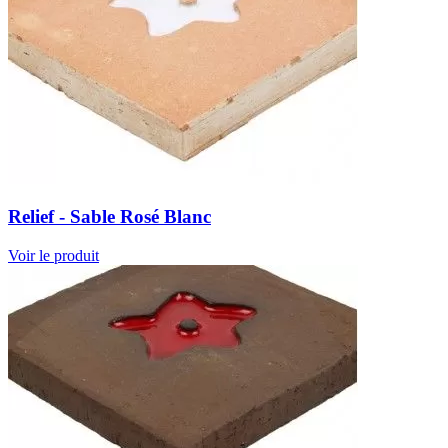
Relief - Sable Rosé Blanc
Voir le produit