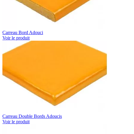
Carreau Bord Adouci
Voir le produit
Carreau Double Bords Adoucis
Voir le produit