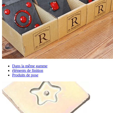
Dans la même gamme
éléments de finition
Produits de pose