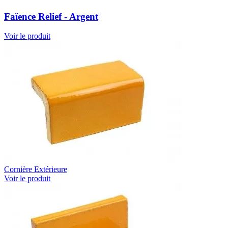
Faïence Relief - Argent
Voir le produit
Cornière Extérieure
Voir le produit