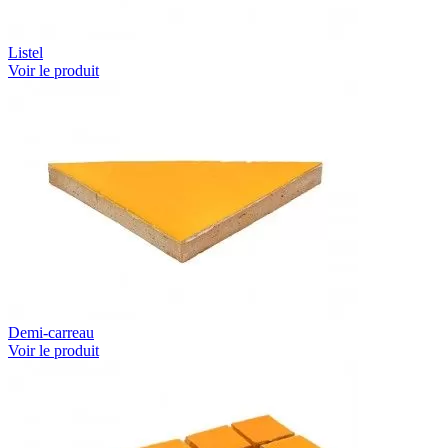
Listel
Voir le produit
Demi-carreau
Voir le produit