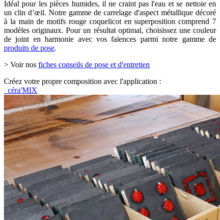
Idéal pour les pièces humides, il ne craint pas l'eau et se nettoie en
un clin d’œil. Notre gamme de carrelage d'aspect métallique décoré
à la main de motifs rouge coquelicot en superposition comprend 7
modèles originaux. Pour un résultat optimal, choisissez une couleur
de joint en harmonie avec vos faïences parmi notre gamme de
produits de pose
.
> Voir nos
fiches conseils de pose et d'entretien
Créez votre propre composition avec l'application :
céra'MIX