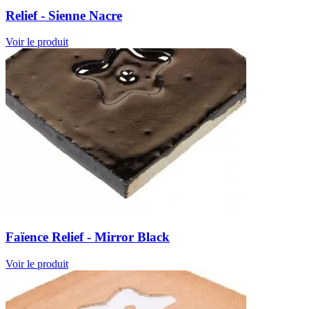
Relief - Sienne Nacre
Voir le produit
Faïence Relief - Mirror Black
Voir le produit