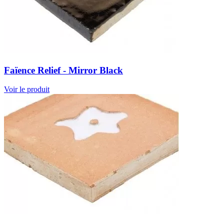
Faïence Relief - Mirror Black
Voir le produit