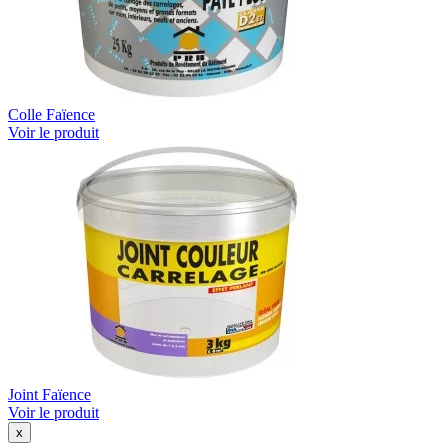
Colle Faïence
Voir le produit
Joint Faïence
Voir le produit
x