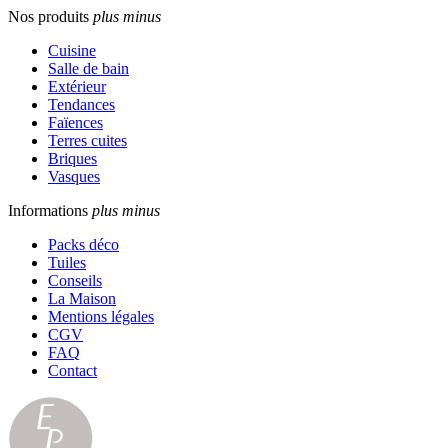
Nos produits
plus
minus
Cuisine
Salle de bain
Extérieur
Tendances
Faïences
Terres cuites
Briques
Vasques
Informations
plus
minus
Packs déco
Tuiles
Conseils
La Maison
Mentions légales
CGV
FAQ
Contact