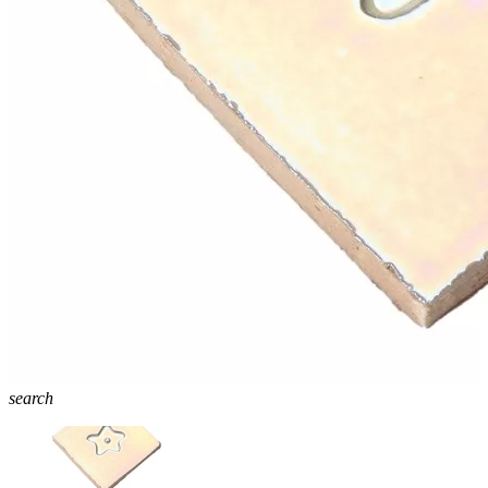
search