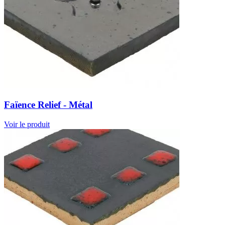
Faïence Relief - Métal
Voir le produit