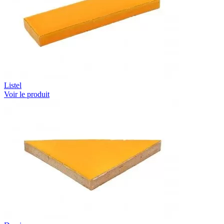
Listel
Voir le produit