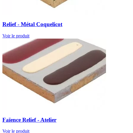
Relief - Métal Coquelicot
Voir le produit
Faïence Relief - Atelier
Voir le produit