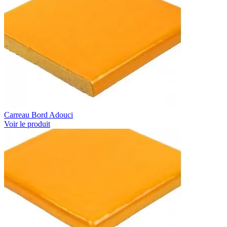
Carreau Bord Adouci
Voir le produit