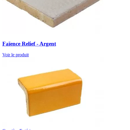
Faïence Relief - Argent
Voir le produit