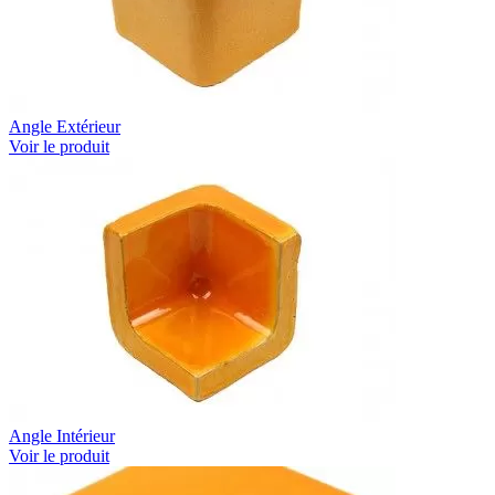
Angle Extérieur
Voir le produit
Angle Intérieur
Voir le produit