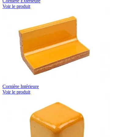
Cornière Extérieure
Voir le produit
Cornière Intérieure
Voir le produit