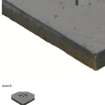
search