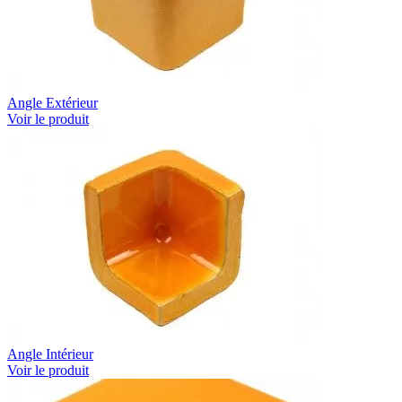
Angle Extérieur
Voir le produit
Angle Intérieur
Voir le produit