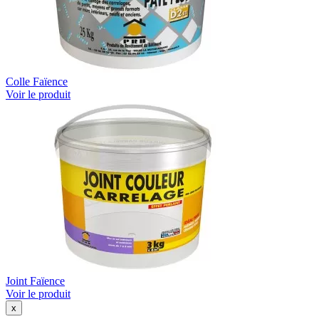
Colle Faïence
Voir le produit
Joint Faïence
Voir le produit
x