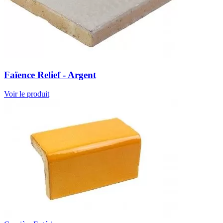
Faïence Relief - Argent
Voir le produit