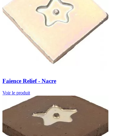
Faïence Relief - Nacre
Voir le produit