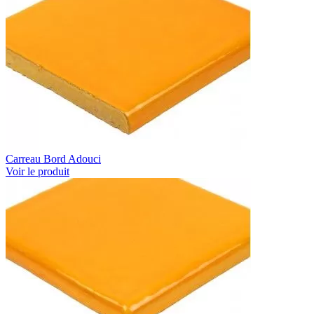
Carreau Bord Adouci
Voir le produit