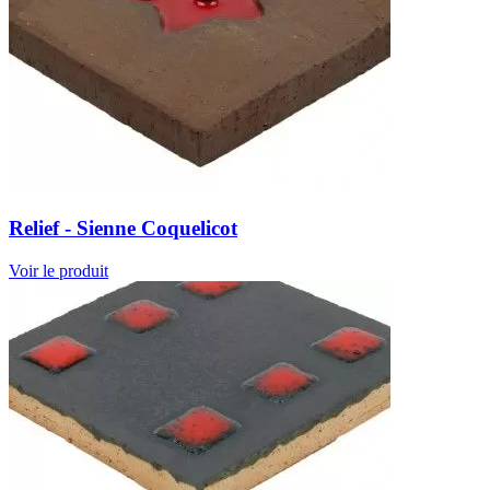
Relief - Sienne Coquelicot
Voir le produit