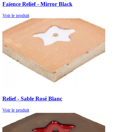
Faïence Relief - Mirror Black
Voir le produit
Relief - Sable Rosé Blanc
Voir le produit