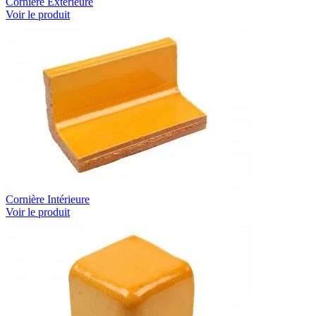
Cornière Extérieure
Voir le produit
Cornière Intérieure
Voir le produit