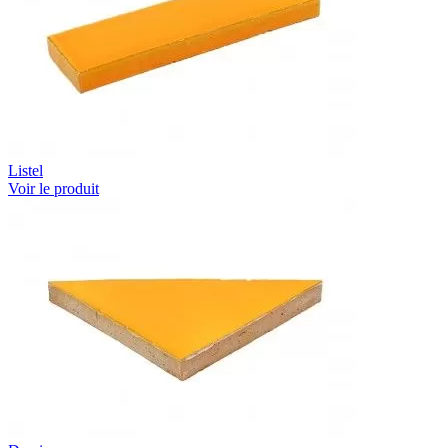
Listel
Voir le produit