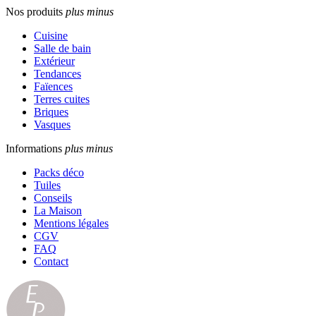
Nos produits
plus
minus
Cuisine
Salle de bain
Extérieur
Tendances
Faïences
Terres cuites
Briques
Vasques
Informations
plus
minus
Packs déco
Tuiles
Conseils
La Maison
Mentions légales
CGV
FAQ
Contact