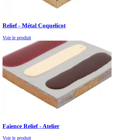
Relief - Métal Coquelicot
Voir le produit
Faïence Relief - Atelier
Voir le produit