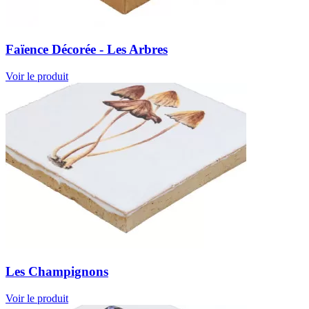
Faïence Décorée - Les Arbres
Voir le produit
Les Champignons
Voir le produit