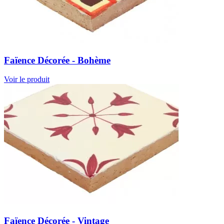
Faïence Décorée - Bohème
Voir le produit
Faïence Décorée - Vintage