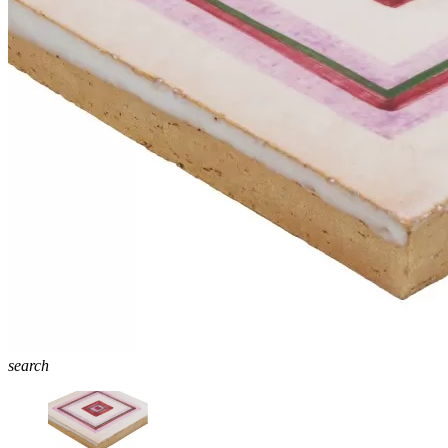
search