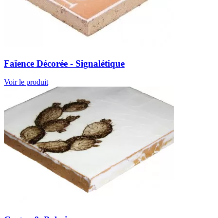
Faïence Décorée - Signalétique
Voir le produit