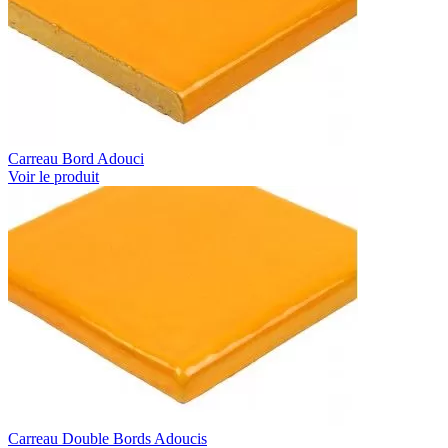
Carreau Bord Adouci
Voir le produit
Carreau Double Bords Adoucis