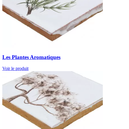
Les Plantes Aromatiques
Voir le produit