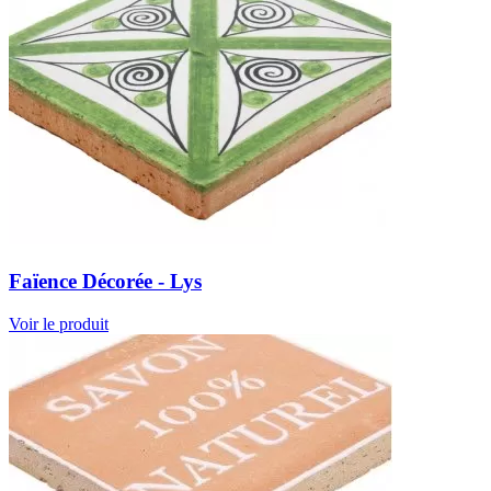
Faïence Décorée - Lys
Voir le produit