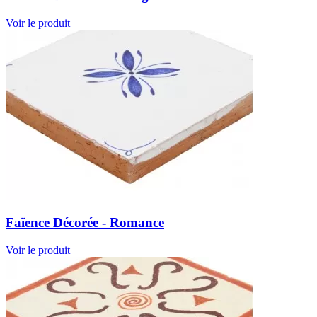
Voir le produit
Faïence Décorée - Romance
Voir le produit