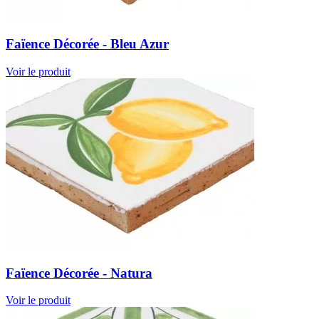
Faïence Décorée - Bleu Azur
Voir le produit
Faïence Décorée - Natura
Voir le produit