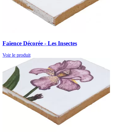
Faïence Décorée - Les Insectes
Voir le produit