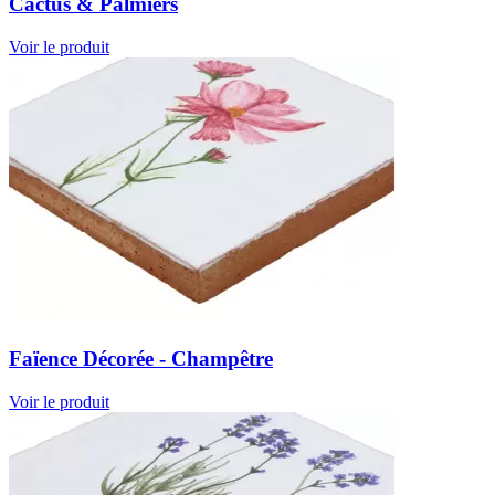
Cactus & Palmiers
Voir le produit
Faïence Décorée - Champêtre
Voir le produit