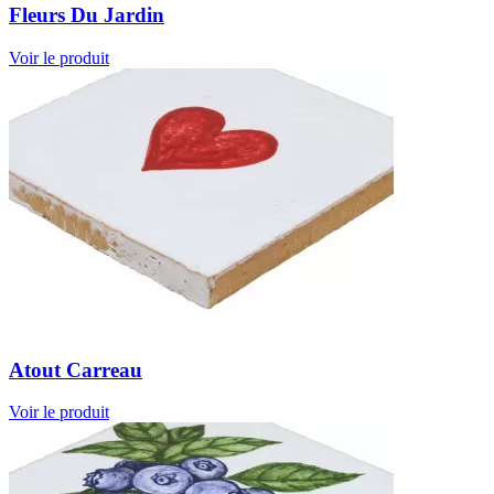
Fleurs Du Jardin
Voir le produit
Atout Carreau
Voir le produit