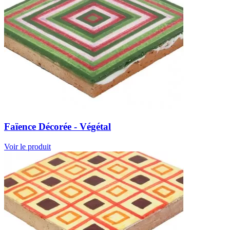
Faïence Décorée - Végétal
Voir le produit