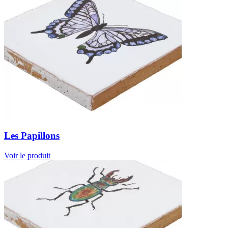
Les Papillons
Voir le produit