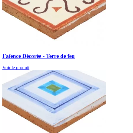
Faïence Décorée - Terre de feu
Voir le produit