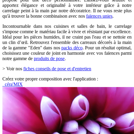
apportez élégance et originalité à votre intérieur grâce à notre
carrelage peint à la main par notre décoratrice. Il ne vous reste plus
qu'à trouver la bonne combinaison avec nos
faïences unies
.
Incontournable dans nos cuisines et salles de bain, le carrelage
s'impose comme le matériau facile à vivre et résistant par excellence.
Idéal pour les pièces humides, il ne craint pas l'eau et se nettoie en
un clin d’œil. Retrouvez l'ensemble des carreaux décorés à la main
de la gamme "Eden" dans nos
packs déco
. Pour un résultat optimal,
choisissez une couleur de joint en harmonie avec vos faïences parmi
notre gamme de
produits de pose
.
> Voir nos
fiches conseils de pose et d'entretien
Créez votre propre composition avec l'application :
céra'MIX