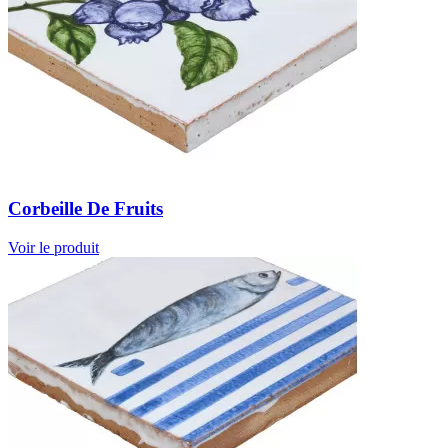
Corbeille De Fruits
Voir le produit