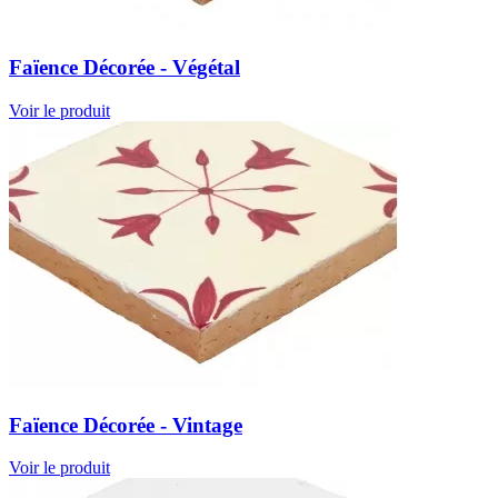
Faïence Décorée - Végétal
Voir le produit
Faïence Décorée - Vintage
Voir le produit