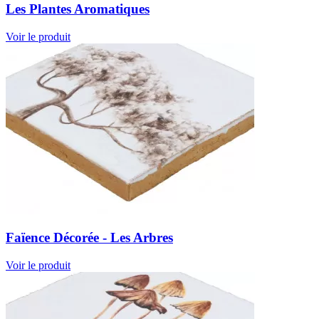
Les Plantes Aromatiques
Voir le produit
Faïence Décorée - Les Arbres
Voir le produit