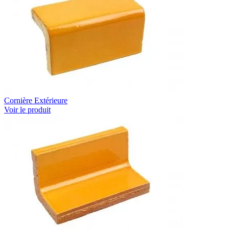
Cornière Extérieure
Voir le produit