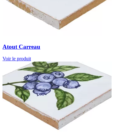
Atout Carreau
Voir le produit