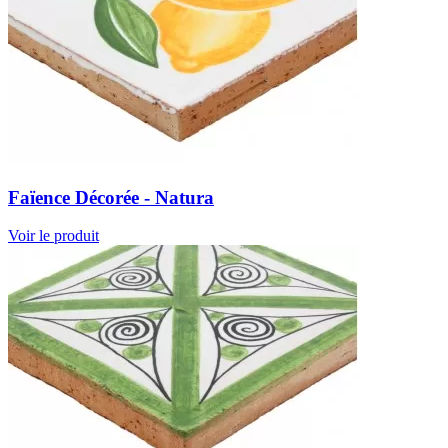
Faïence Décorée - Natura
Voir le produit