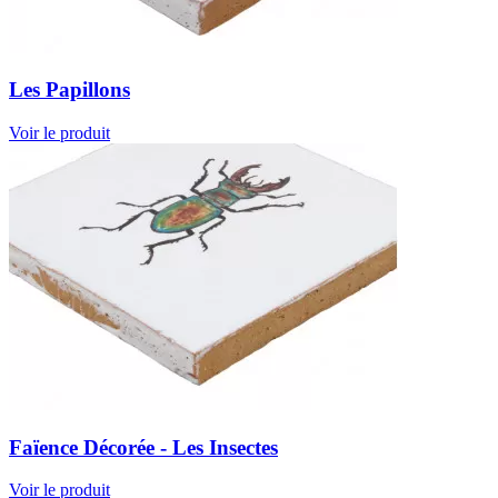
Les Papillons
Voir le produit
Faïence Décorée - Les Insectes
Voir le produit