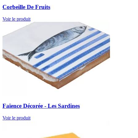
Corbeille De Fruits
Voir le produit
Faïence Décorée - Les Sardines
Voir le produit