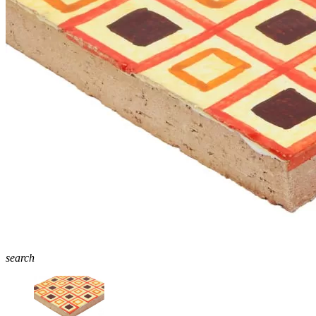
search