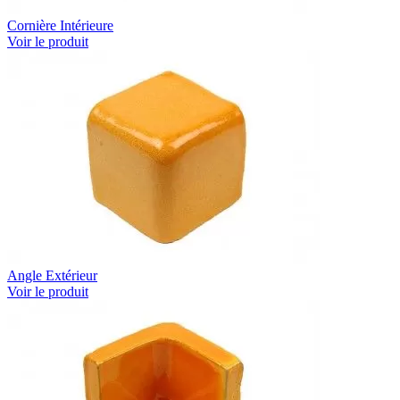
Cornière Intérieure
Voir le produit
Angle Extérieur
Voir le produit