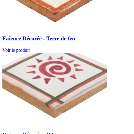
Faïence Décorée - Terre de feu
Voir le produit