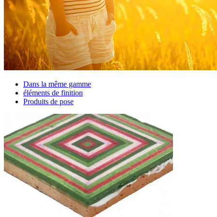
Dans la même gamme
éléments de finition
Produits de pose