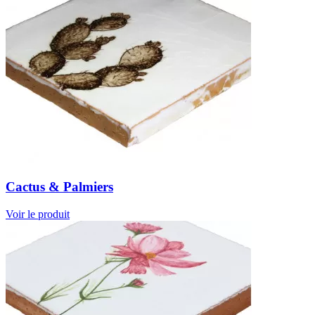
Cactus & Palmiers
Voir le produit