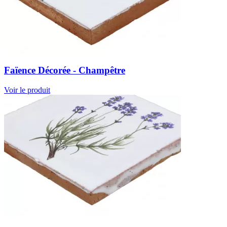
Faïence Décorée - Champêtre
Voir le produit