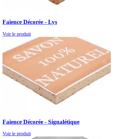
Faïence Décorée - Lys
Voir le produit
Faïence Décorée - Signalétique
Voir le produit