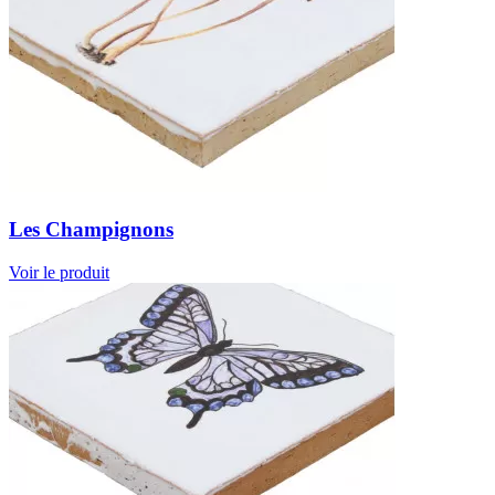
Les Champignons
Voir le produit