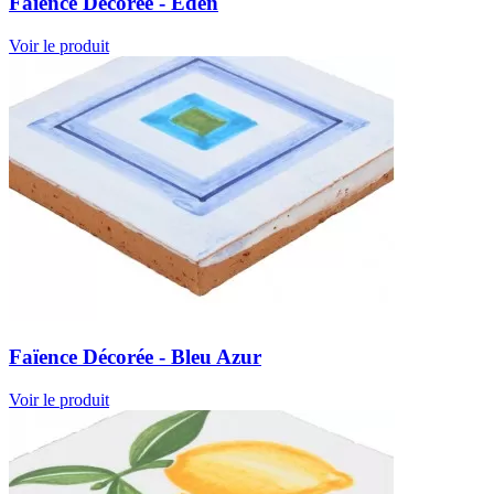
Faïence Décorée - Eden
Voir le produit
Faïence Décorée - Bleu Azur
Voir le produit