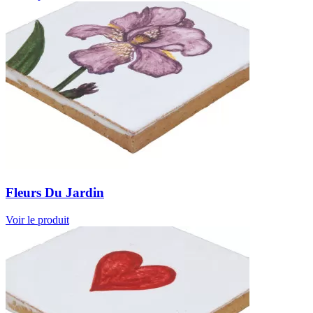
Fleurs Du Jardin
Voir le produit