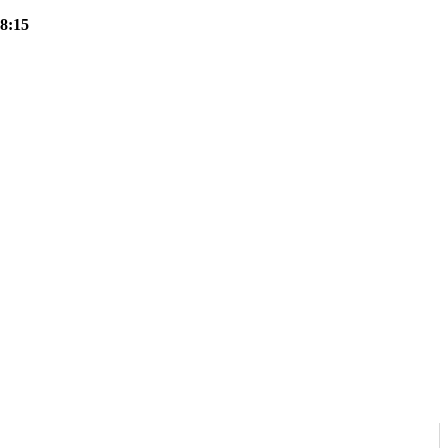
18:15