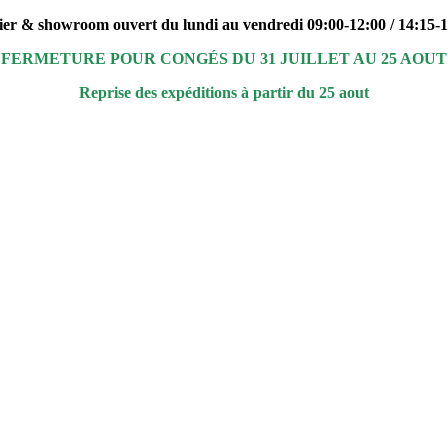
ier & showroom ouvert du lundi au vendredi 09:00-12:00 / 14:15-
FERMETURE POUR CONGÉS DU 31 JUILLET AU 25 AOUT
Reprise des expéditions à partir du 25 aout