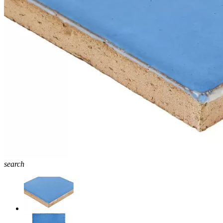
search