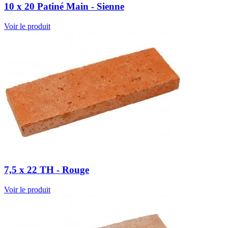
10 x 20 Patiné Main - Sienne
Voir le produit
7,5 x 22 TH - Rouge
Voir le produit