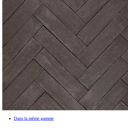
Dans la même gamme