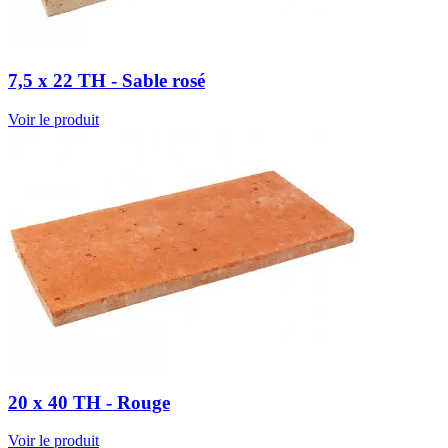
7,5 x 22 TH - Sable rosé
Voir le produit
20 x 40 TH - Rouge
Voir le produit