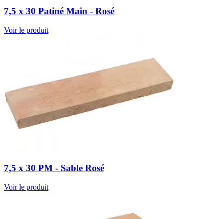
7,5 x 30 Patiné Main - Rosé
Voir le produit
7,5 x 30 PM - Sable Rosé
Voir le produit