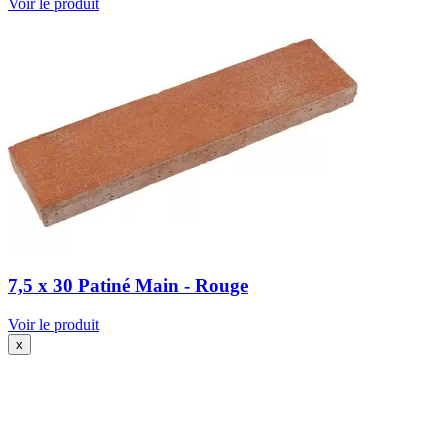
Voir le produit
7,5 x 30 Patiné Main - Rouge
Voir le produit
x