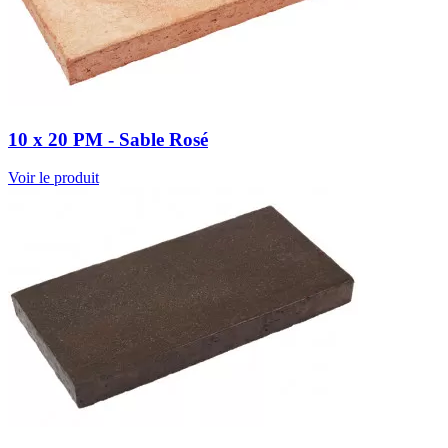
10 x 20 PM - Sable Rosé
Voir le produit