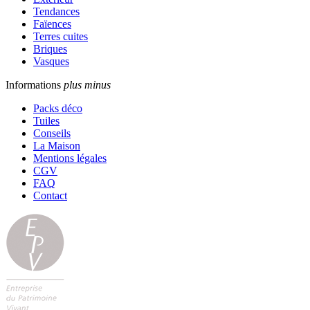
Tendances
Faïences
Terres cuites
Briques
Vasques
Informations
plus
minus
Packs déco
Tuiles
Conseils
La Maison
Mentions légales
CGV
FAQ
Contact