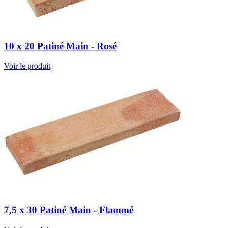
10 x 20 Patiné Main - Rosé
Voir le produit
7,5 x 30 Patiné Main - Flammé