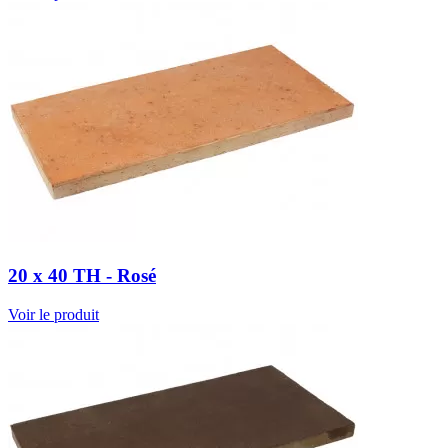
20 x 40 TH - Rosé
Voir le produit