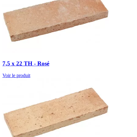
7,5 x 22 TH - Rosé
Voir le produit