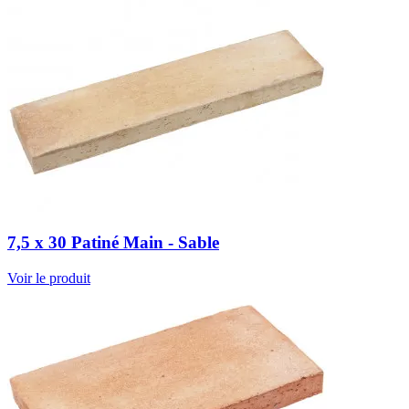
7,5 x 30 Patiné Main - Sable
Voir le produit