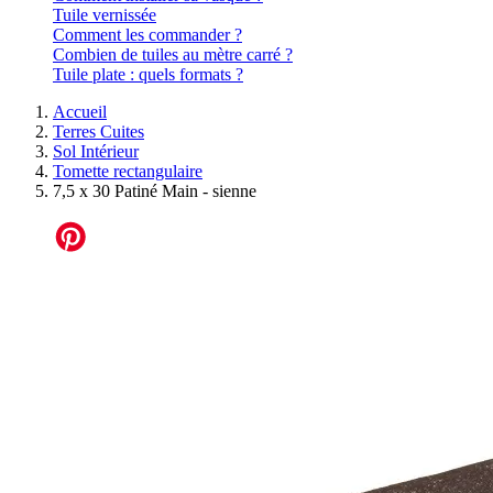
Tuile vernissée
Comment les commander ?
Combien de tuiles au mètre carré ?
Tuile plate : quels formats ?
Accueil
Terres Cuites
Sol Intérieur
Tomette rectangulaire
7,5 x 30 Patiné Main - sienne