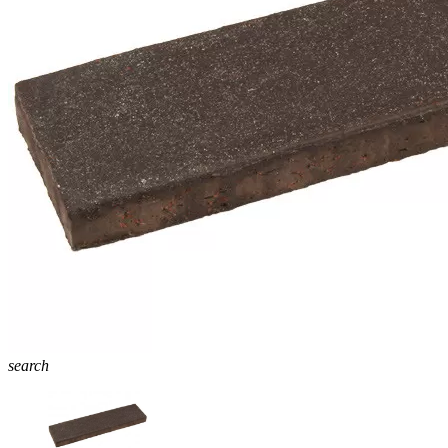
search