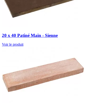
20 x 40 Patiné Main - Sienne
Voir le produit