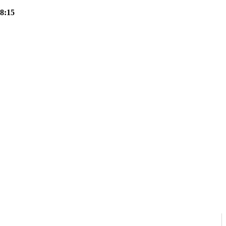
18:15