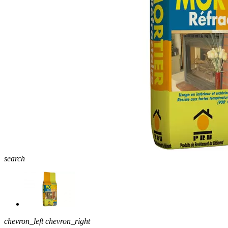
search
chevron_left
chevron_right