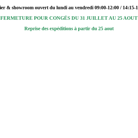
ier & showroom ouvert du lundi au vendredi 09:00-12:00 / 14:15-
FERMETURE POUR CONGÉS DU 31 JUILLET AU 25 AOUT
Reprise des expéditions à partir du 25 aout