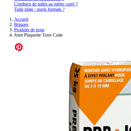
Combien de tuiles au mètre carré ?
Tuile plate : quels formats ?
Accueil
Briques
Produits de pose
Joint Plaquette Terre Cuite