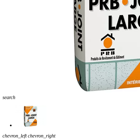
search
chevron_left
chevron_right