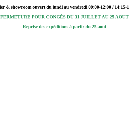
ier & showroom ouvert du lundi au vendredi 09:00-12:00 / 14:15-
FERMETURE POUR CONGÉS DU 31 JUILLET AU 25 AOUT
Reprise des expéditions à partir du 25 aout