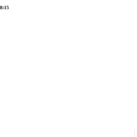
18:15