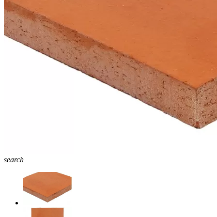
search