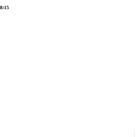
18:15