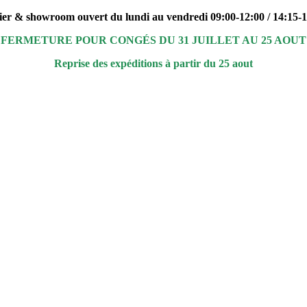
ier & showroom ouvert du lundi au vendredi 09:00-12:00 / 14:15-
FERMETURE POUR CONGÉS DU 31 JUILLET AU 25 AOUT
Reprise des expéditions à partir du 25 aout