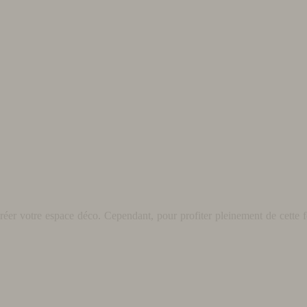
éer votre espace déco. Cependant, pour profiter pleinement de cette fo