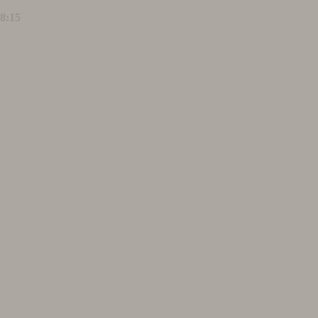
18:15