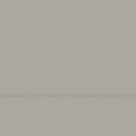
nctionnalité, merci de l'utiliser avec un ordinateur de bureau ou une