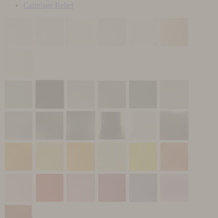
Carrelage Relief