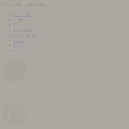
Informations
plus
minus
Packs déco
Tuiles
Conseils
La Maison
Mentions légales
CGV
FAQ
Contact