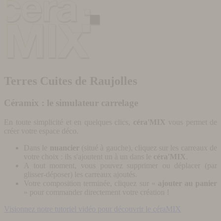
Terres Cuites de Raujolles
Céramix : le simulateur carrelage
En toute simplicité et en quelques clics,
céra'MIX
vous permet de
créer votre espace déco.
Dans le
nuancier
(situé à gauche), cliquez sur les carreaux de
votre choix : ils s'ajoutent un à un dans le
céra'MIX
.
A tout moment, vous pouvez supprimer ou déplacer (par
glisser-déposer) les carreaux ajoutés.
Votre composition terminée, cliquez sur «
ajouter au panier
» pour commander directement votre création !
Visionnez notre tutoriel vidéo pour découvrir le céraMIX