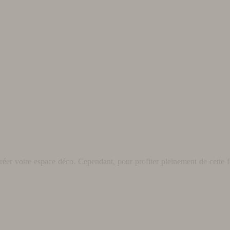
éer votre espace déco. Cependant, pour profiter pleinement de cette fo