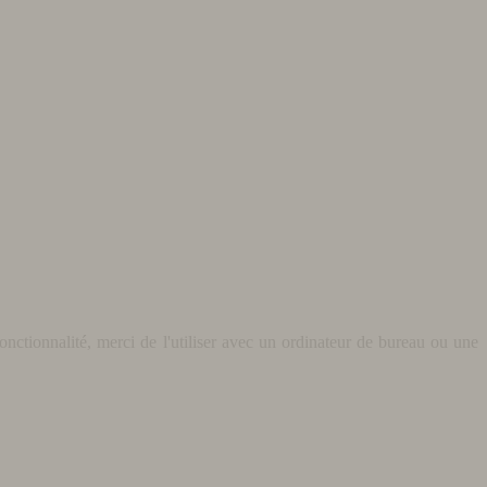
nctionnalité, merci de l'utiliser avec un ordinateur de bureau ou une