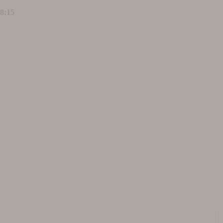
18:15