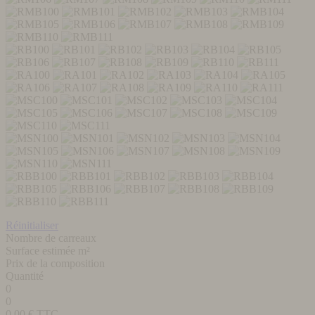
Réinitialiser
Nombre de carreaux
Surface estimée m²
Prix de la composition
Quantité
0
0
0,00
€ TTC