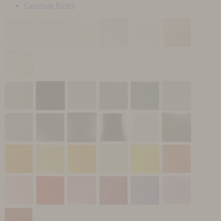
Carrelage Relief