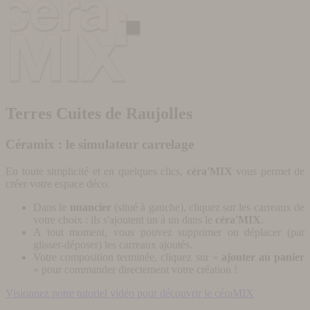
Terres Cuites de Raujolles
Céramix : le simulateur carrelage
En toute simplicité et en quelques clics,
céra'MIX
vous permet de
créer votre espace déco.
Dans le
nuancier
(situé à gauche), cliquez sur les carreaux de
votre choix : ils s'ajoutent un à un dans le
céra'MIX
.
A tout moment, vous pouvez supprimer ou déplacer (par
glisser-déposer) les carreaux ajoutés.
Votre composition terminée, cliquez sur «
ajouter au panier
» pour commander directement votre création !
Visionnez notre tutoriel vidéo pour découvrir le céraMIX