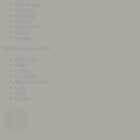
Salle de bain
Extérieur
Tendances
Faïences
Terres cuites
Briques
Vasques
Informations
plus
minus
Packs déco
Tuiles
Conseils
La Maison
Mentions légales
CGV
FAQ
Contact