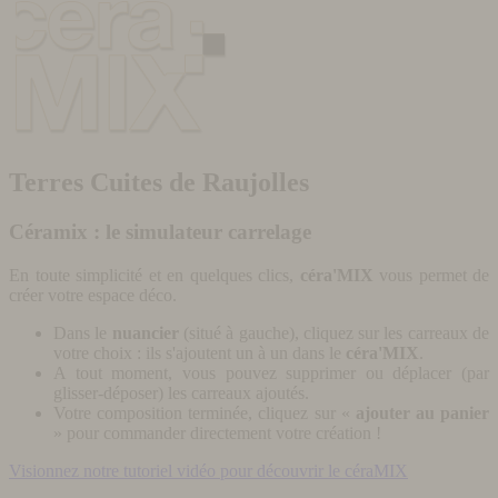
Terres Cuites de Raujolles
Céramix : le simulateur carrelage
En toute simplicité et en quelques clics,
céra'MIX
vous permet de
créer votre espace déco.
Dans le
nuancier
(situé à gauche), cliquez sur les carreaux de
votre choix : ils s'ajoutent un à un dans le
céra'MIX
.
A tout moment, vous pouvez supprimer ou déplacer (par
glisser-déposer) les carreaux ajoutés.
Votre composition terminée, cliquez sur «
ajouter au panier
» pour commander directement votre création !
Visionnez notre tutoriel vidéo pour découvrir le céraMIX