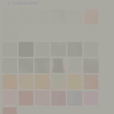
Carrelage Relief