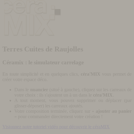
Terres Cuites de Raujolles
Céramix : le simulateur carrelage
En toute simplicité et en quelques clics,
céra'MIX
vous permet de
créer votre espace déco.
Dans le
nuancier
(situé à gauche), cliquez sur les carreaux de
votre choix : ils s'ajoutent un à un dans le
céra'MIX
.
A tout moment, vous pouvez supprimer ou déplacer (par
glisser-déposer) les carreaux ajoutés.
Votre composition terminée, cliquez sur «
ajouter au panier
» pour commander directement votre création !
Visionnez notre tutoriel vidéo pour découvrir le céraMIX