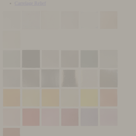
Carrelage Relief